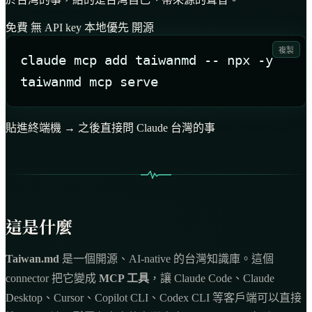
免費
無 API key
本地優先
開源
複製
claude mcp add taiwanmd -- npx -y 
taiwanmd mcp serve
貼進終端機 → 之後直接問 Claude 台灣的事
這是什麼
Taiwan.md
是一個開源、AI-native 的台灣知識庫。這個
connector 把它變成
MCP 工具
，讓 Claude Code、Claude
Desktop、Cursor、Copilot CLI、Codex CLI 等客戶端可以直接