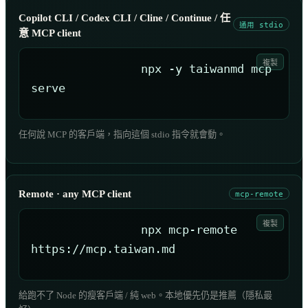
Copilot CLI / Codex CLI / Cline / Continue / 任
通用 stdio
意 MCP client
複製
npx -y taiwanmd mcp 
serve
任何說 MCP 的客戶端，指向這個 stdio 指令就會動。
Remote · any MCP client
mcp-remote
複製
npx mcp-remote 
https://mcp.taiwan.md
給跑不了 Node 的瘦客戶端 / 純 web。本地優先仍是推薦（隱私最