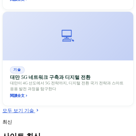
💻
기술
대만 5G 네트워크 구축과 디지털 전환
대만이 4G 선도에서 5G 전략까지, 디지털 전환 국가 전략과 스마트
응용 발전 과정을 탐구한다
閱讀全文
모두 보기 기술
최신