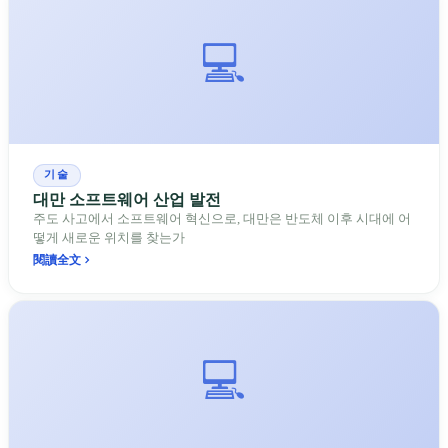
💻
기술
대만 소프트웨어 산업 발전
주도 사고에서 소프트웨어 혁신으로, 대만은 반도체 이후 시대에 어
떻게 새로운 위치를 찾는가
閱讀全文
💻