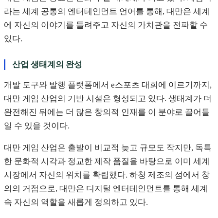
라는 세계 공통의 엔터테인먼트 언어를 통해, 대만은 세계
에 자신의 이야기를 들려주고 자신의 가치관을 전파할 수
있다.
산업 생태계의 완성
개발 도구와 발행 플랫폼에서 e스포츠 대회에 이르기까지,
대만 게임 산업의 기반 시설은 형성되고 있다. 생태계가 더
완전해진 뒤에는 더 많은 창의적 인재를 이 분야로 끌어들
일 수 있을 것이다.
대만 게임 산업은 출발이 비교적 늦고 규모도 작지만, 독특
한 문화적 시각과 정교한 제작 품질을 바탕으로 이미 세계
시장에서 자신의 위치를 확립했다. 하청 제조의 섬에서 창
의의 거점으로, 대만은 디지털 엔터테인먼트를 통해 세계
속 자신의 역할을 새롭게 정의하고 있다.