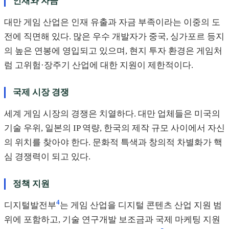
인재와 자금
대만 게임 산업은 인재 유출과 자금 부족이라는 이중의 도
전에 직면해 있다. 많은 우수 개발자가 중국, 싱가포르 등지
의 높은 연봉에 영입되고 있으며, 현지 투자 환경은 게임처
럼 고위험·장주기 산업에 대한 지원이 제한적이다.
국제 시장 경쟁
세계 게임 시장의 경쟁은 치열하다. 대만 업체들은 미국의
기술 우위, 일본의 IP 역량, 한국의 제작 규모 사이에서 자신
의 위치를 찾아야 한다. 문화적 특색과 창의적 차별화가 핵
심 경쟁력이 되고 있다.
정책 지원
4
디지털발전부
는 게임 산업을 디지털 콘텐츠 산업 지원 범
위에 포함하고, 기술 연구개발 보조금과 국제 마케팅 지원