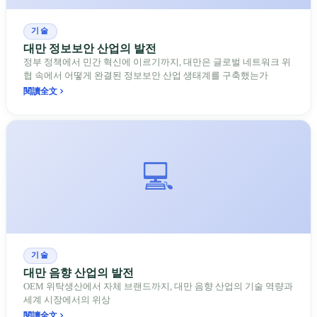
기술
대만 정보보안 산업의 발전
정부 정책에서 민간 혁신에 이르기까지, 대만은 글로벌 네트워크 위
협 속에서 어떻게 완결된 정보보안 산업 생태계를 구축했는가
閱讀全文
💻
기술
대만 음향 산업의 발전
OEM 위탁생산에서 자체 브랜드까지, 대만 음향 산업의 기술 역량과
세계 시장에서의 위상
閱讀全文