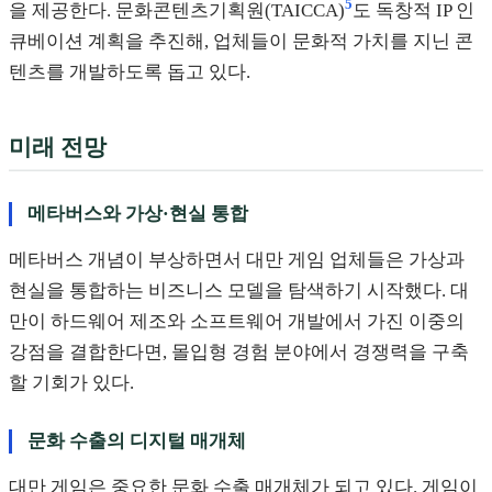
5
을 제공한다. 문화콘텐츠기획원(TAICCA)
도 독창적 IP 인
큐베이션 계획을 추진해, 업체들이 문화적 가치를 지닌 콘
텐츠를 개발하도록 돕고 있다.
미래 전망
메타버스와 가상·현실 통합
메타버스 개념이 부상하면서 대만 게임 업체들은 가상과
현실을 통합하는 비즈니스 모델을 탐색하기 시작했다. 대
만이 하드웨어 제조와 소프트웨어 개발에서 가진 이중의
강점을 결합한다면, 몰입형 경험 분야에서 경쟁력을 구축
할 기회가 있다.
문화 수출의 디지털 매개체
대만 게임은 중요한 문화 수출 매개체가 되고 있다. 게임이