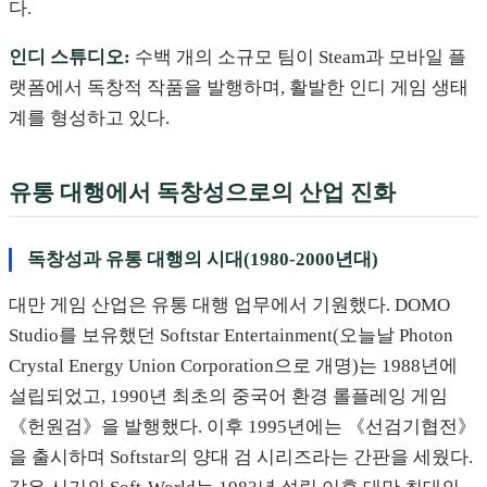
다.
인디 스튜디오:
수백 개의 소규모 팀이 Steam과 모바일 플
랫폼에서 독창적 작품을 발행하며, 활발한 인디 게임 생태
계를 형성하고 있다.
유통 대행에서 독창성으로의 산업 진화
독창성과 유통 대행의 시대(1980-2000년대)
대만 게임 산업은 유통 대행 업무에서 기원했다. DOMO
Studio를 보유했던 Softstar Entertainment(오늘날 Photon
Crystal Energy Union Corporation으로 개명)는 1988년에
설립되었고, 1990년 최초의 중국어 환경 롤플레잉 게임
《헌원검》을 발행했다. 이후 1995년에는 《선검기협전》
을 출시하며 Softstar의 양대 검 시리즈라는 간판을 세웠다.