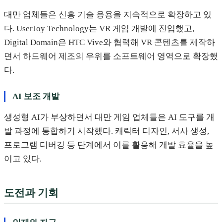
대만 업체들은 신흥 기술 응용을 지속적으로 확장하고 있
다. UserJoy Technology는 VR 게임 개발에 진입했고,
Digital Domain은 HTC Vive와 협력해 VR 콘텐츠를 제작하
면서 하드웨어 제조의 우위를 소프트웨어 영역으로 확장했
다.
AI 보조 개발
생성형 AI가 부상하면서 대만 게임 업체들은 AI 도구를 개
발 과정에 통합하기 시작했다. 캐릭터 디자인, 서사 생성,
프로그램 디버깅 등 단계에서 이를 활용해 개발 효율을 높
이고 있다.
도전과 기회