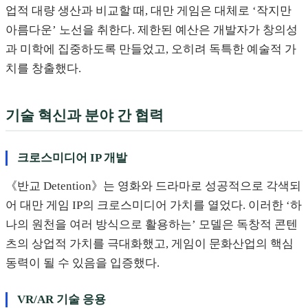
업적 대량 생산과 비교할 때, 대만 게임은 대체로 ‘작지만
아름다운’ 노선을 취한다. 제한된 예산은 개발자가 창의성
과 미학에 집중하도록 만들었고, 오히려 독특한 예술적 가
치를 창출했다.
기술 혁신과 분야 간 협력
크로스미디어 IP 개발
《반교 Detention》는 영화와 드라마로 성공적으로 각색되
어 대만 게임 IP의 크로스미디어 가치를 열었다. 이러한 ‘하
나의 원천을 여러 방식으로 활용하는’ 모델은 독창적 콘텐
츠의 상업적 가치를 극대화했고, 게임이 문화산업의 핵심
동력이 될 수 있음을 입증했다.
VR/AR 기술 응용