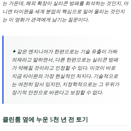
는 가운데, 해외 확장이 실리콘 방패를 희석하는 것인지, 아
니면 타이완을 세계 분업의 핵심으로 밀어 올리는 것인지
는 이 영화가 관객에게 남기는 질문이다.
✦
같은 엔지니어가 한편으로는 기술 유출이 가짜
의제라고 말하면서, 다른 한편으로는 실리콘 방패
가 약해질 것이라고 인정할 수 있다. 이것이 바로
지금 타이완의 가장 현실적인 처지다. 기술적으로
는 여전히 앞서 있지만, 지정학적으로는 그 우위가
장기적 안전으로 바뀐다고 보장할 수 없다.
클린룸 옆에 누운 5천 년 전 토기