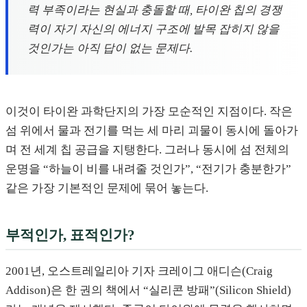
력 부족이라는 현실과 충돌할 때, 타이완 칩의 경쟁
력이 자기 자신의 에너지 구조에 발목 잡히지 않을
것인가는 아직 답이 없는 문제다.
이것이 타이완 과학단지의 가장 모순적인 지점이다. 작은
섬 위에서 물과 전기를 먹는 세 마리 괴물이 동시에 돌아가
며 전 세계 칩 공급을 지탱한다. 그러나 동시에 섬 전체의
운명을 “하늘이 비를 내려줄 것인가”, “전기가 충분한가”
같은 가장 기본적인 문제에 묶어 놓는다.
부적인가, 표적인가?
2001년, 오스트레일리아 기자 크레이그 애디슨(Craig
Addison)은 한 권의 책에서 “실리콘 방패”(Silicon Shield)