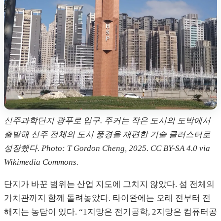
신주과학단지 광푸로 입구. 주커는 작은 도시의 도박에서
출발해 신주 전체의 도시 풍경을 재편한 기술 클러스터로
성장했다. Photo: T Gordon Cheng, 2025. CC BY-SA 4.0 via
Wikimedia Commons.
단지가 바꾼 범위는 산업 지도에 그치지 않았다. 섬 전체의
가치관까지 함께 돌려놓았다. 타이완에는 오래 전부터 전
해지는 농담이 있다. “1지망은 전기공학, 2지망은 컴퓨터공