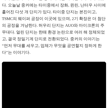
다. 오늘날 중커에는 타이중에서 장화, 윈린, 난터우 사이에
흩어진 다섯 개 단지가 있다. 타이중 단지는 본진이고,
TSMC의 웨이퍼 공장이 이곳에 있으며, 2기 확장은 더 첨단
의 공정을 겨냥한다. 허우리 단지는 AUO와 마이크론의 주
무대다. 얼린 단지는 한때 환경 논란으로 여러 해 정체되었
고, 결국 정밀기계 단지로 전환되었다. 중커의 이야기는
“먼저 무대를 세우고, 업체가 무엇을 공연할지 정하게 한
다”는 이야기다.