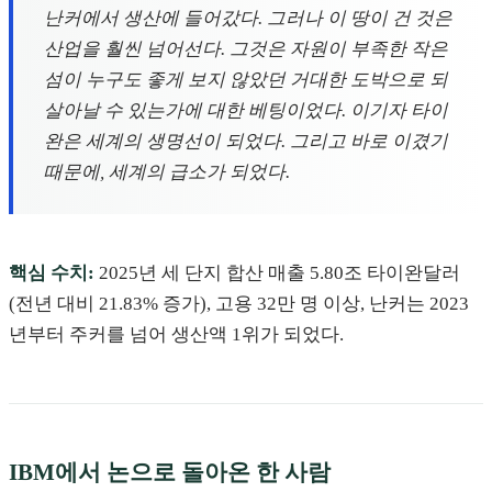
난커에서 생산에 들어갔다. 그러나 이 땅이 건 것은
산업을 훨씬 넘어선다. 그것은 자원이 부족한 작은
섬이 누구도 좋게 보지 않았던 거대한 도박으로 되
살아날 수 있는가에 대한 베팅이었다. 이기자 타이
완은 세계의 생명선이 되었다. 그리고 바로 이겼기
때문에, 세계의 급소가 되었다.
핵심 수치:
2025년 세 단지 합산 매출 5.80조 타이완달러
(전년 대비 21.83% 증가), 고용 32만 명 이상, 난커는 2023
년부터 주커를 넘어 생산액 1위가 되었다.
IBM에서 논으로 돌아온 한 사람