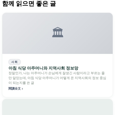
함께 읽으면 좋은 글
🏛️
사회
아침 식당 아주머니와 지역사회 정보망
정말인가, 나는 아주머니가 손님에게 잘생긴 사람이라고 부르는 줄
만 알았는데, 아침 식당 아주머니가 어떻게 온 지역사회의 정보 중심
이 되는지를 쓴 글
閱讀全文