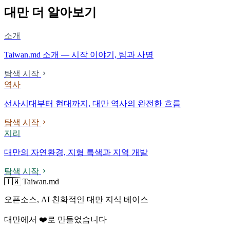
대만 더 알아보기
소개
Taiwan.md 소개 — 시작 이야기, 팀과 사명
탐색 시작
역사
선사시대부터 현대까지, 대만 역사의 완전한 흐름
탐색 시작
지리
대만의 자연환경, 지형 특색과 지역 개발
탐색 시작
🇹🇼 Taiwan.md
오픈소스, AI 친화적인 대만 지식 베이스
대만에서 ❤️로 만들었습니다