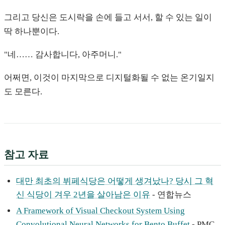
그리고 당신은 도시락을 손에 들고 서서, 할 수 있는 일이
딱 하나뿐이다.
"네…… 감사합니다, 아주머니."
어쩌면, 이것이 마지막으로 디지털화될 수 없는 온기일지
도 모른다.
참고 자료
대만 최초의 뷔페식당은 어떻게 생겨났나? 당시 그 혁
신 식당이 겨우 2년을 살아남은 이유
- 연합뉴스
A Framework of Visual Checkout System Using
Convolutional Neural Networks for Bento Buffet
- PMC