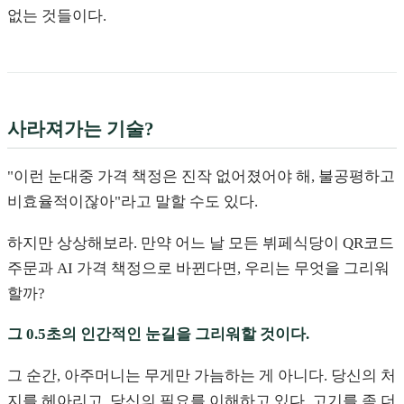
없는 것들이다.
사라져가는 기술?
"이런 눈대중 가격 책정은 진작 없어졌어야 해, 불공평하고
비효율적이잖아"라고 말할 수도 있다.
하지만 상상해보라. 만약 어느 날 모든 뷔페식당이 QR코드
주문과 AI 가격 책정으로 바뀐다면, 우리는 무엇을 그리워
할까?
그 0.5초의 인간적인 눈길을 그리워할 것이다.
그 순간, 아주머니는 무게만 가늠하는 게 아니다. 당신의 처
지를 헤아리고, 당신의 필요를 이해하고 있다. 고기를 좀 더