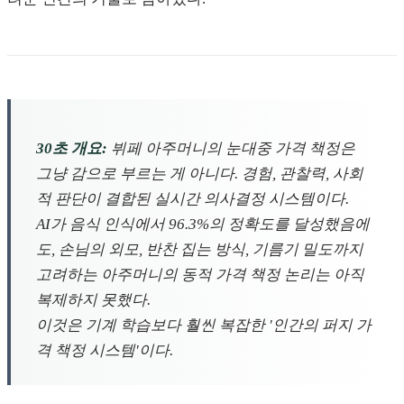
30초 개요:
뷔페 아주머니의 눈대중 가격 책정은
그냥 감으로 부르는 게 아니다. 경험, 관찰력, 사회
적 판단이 결합된 실시간 의사결정 시스템이다.
AI가 음식 인식에서 96.3%의 정확도를 달성했음에
도, 손님의 외모, 반찬 집는 방식, 기름기 밀도까지
고려하는 아주머니의 동적 가격 책정 논리는 아직
복제하지 못했다.
이것은 기계 학습보다 훨씬 복잡한 '인간의 퍼지 가
격 책정 시스템'이다.