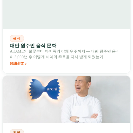
음식
대만 원주민 음식 문화
AKAME의 불꽃부터 아미족의 야채 우주까지 — 대만 원주민 음식
이 3,000년 후 어떻게 세계의 주목을 다시 받게 되었는가
閱讀全文
인물