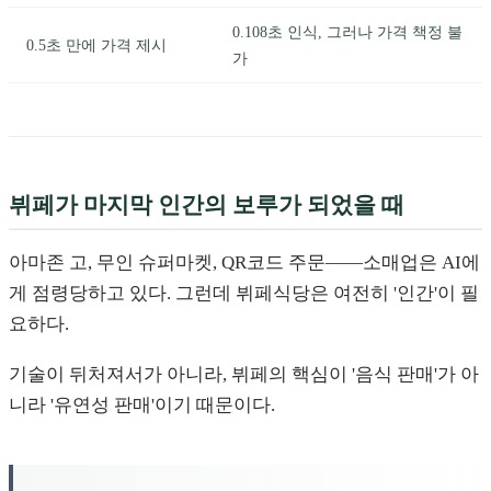
0.108초 인식, 그러나 가격 책정 불
0.5초 만에 가격 제시
가
뷔페가 마지막 인간의 보루가 되었을 때
아마존 고, 무인 슈퍼마켓, QR코드 주문——소매업은 AI에
게 점령당하고 있다. 그런데 뷔페식당은 여전히 '인간'이 필
요하다.
기술이 뒤처져서가 아니라, 뷔페의 핵심이 '음식 판매'가 아
니라 '유연성 판매'이기 때문이다.