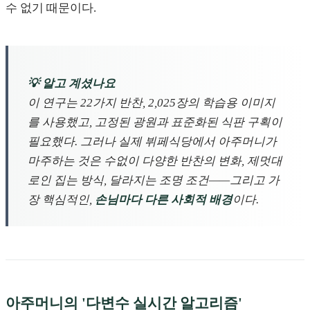
수 없기 때문이다.
💡 알고 계셨나요
이 연구는 22가지 반찬, 2,025장의 학습용 이미지
를 사용했고, 고정된 광원과 표준화된 식판 구획이
필요했다. 그러나 실제 뷔페식당에서 아주머니가
마주하는 것은 수없이 다양한 반찬의 변화, 제멋대
로인 집는 방식, 달라지는 조명 조건——그리고 가
장 핵심적인,
손님마다 다른 사회적 배경
이다.
아주머니의 '다변수 실시간 알고리즘'