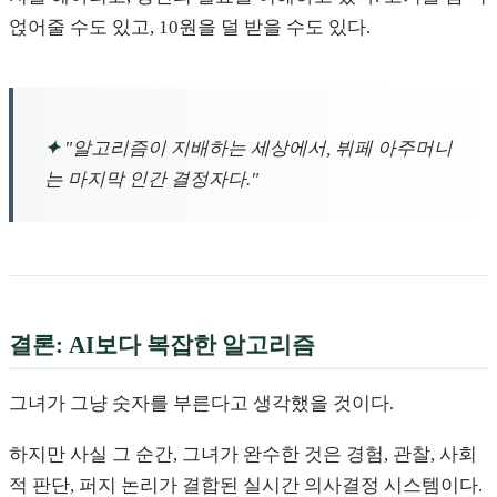
얹어줄 수도 있고, 10원을 덜 받을 수도 있다.
✦
"알고리즘이 지배하는 세상에서, 뷔페 아주머니
는 마지막 인간 결정자다."
결론: AI보다 복잡한 알고리즘
그녀가 그냥 숫자를 부른다고 생각했을 것이다.
하지만 사실 그 순간, 그녀가 완수한 것은 경험, 관찰, 사회
적 판단, 퍼지 논리가 결합된 실시간 의사결정 시스템이다.