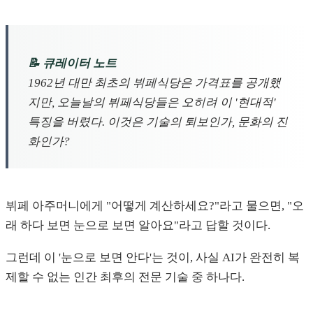
📝 큐레이터 노트
1962년 대만 최초의 뷔페식당은 가격표를 공개했
지만, 오늘날의 뷔페식당들은 오히려 이 '현대적'
특징을 버렸다. 이것은 기술의 퇴보인가, 문화의 진
화인가?
뷔페 아주머니에게 "어떻게 계산하세요?"라고 물으면, "오
래 하다 보면 눈으로 보면 알아요"라고 답할 것이다.
그런데 이 '눈으로 보면 안다'는 것이, 사실 AI가 완전히 복
제할 수 없는 인간 최후의 전문 기술 중 하나다.