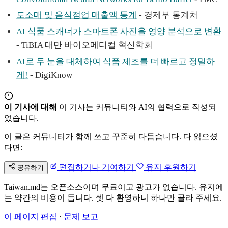
도소매 및 음식점업 매출액 통계
- 경제부 통계처
AI 식품 스캐너가 스마트폰 사진을 영양 분석으로 변환
- TiBIA 대만 바이오메디컬 혁신학회
AI로 두 눈을 대체하여 식품 제조를 더 빠르고 정밀하
게!
- DigiKnow
이 기사에 대해
이 기사는 커뮤니티와 AI의 협력으로 작성되
었습니다.
이 글은 커뮤니티가 함께 쓰고 꾸준히 다듬습니다. 다 읽으셨
다면:
편집하거나 기여하기
유지 후원하기
공유하기
Taiwan.md는 오픈소스이며 무료이고 광고가 없습니다. 유지에
는 약간의 비용이 듭니다. 셋 다 환영하니 하나만 골라 주세요.
이 페이지 편집
·
문제 보고