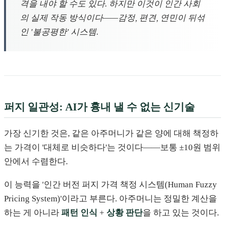
격을 내야 할 수도 있다. 하지만 이것이 인간 사회
의 실제 작동 방식이다——감정, 편견, 연민이 뒤섞
인 '불공평한' 시스템.
퍼지 일관성: AI가 흉내 낼 수 없는 신기술
가장 신기한 것은, 같은 아주머니가 같은 양에 대해 책정하
는 가격이 '대체로 비슷하다'는 것이다——보통 ±10원 범위
안에서 수렴한다.
이 능력을 '인간 버전 퍼지 가격 책정 시스템(Human Fuzzy
Pricing System)'이라고 부른다. 아주머니는 정밀한 계산을
하는 게 아니라
패턴 인식
+
상황 판단
을 하고 있는 것이다.