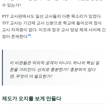
수 있는가?
PTT 교사판에서도 일선 교사들의 다른 목소리가 있었다.
TFT 교사는 기간제 교사 신분으로 학교에 들어오며 정식
교사 자격증이 없다. 이것과 정규 교사 양성 체계 사이에 긴
18
장이 존재한다
.
이 비판들은 악의적 공격이 아니다. 하나의 핵심 질
문을 가리킨다. 선의로 충분한가? 충분하지 않다
면, 무엇이 더 필요한가?
제도가 오지를 보게 만들다