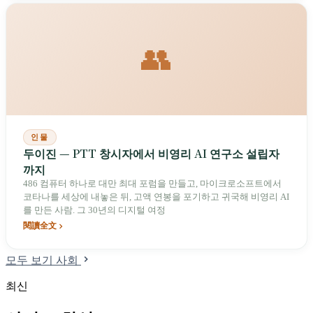
👥
인물
두이진 — PTT 창시자에서 비영리 AI 연구소 설립자
까지
486 컴퓨터 하나로 대만 최대 포럼을 만들고, 마이크로소프트에서
코타나를 세상에 내놓은 뒤, 고액 연봉을 포기하고 귀국해 비영리 AI
를 만든 사람. 그 30년의 디지털 여정
閱讀全文
모두 보기 사회
최신