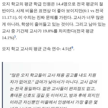
오지 학교의 평균 학급 인원은 14.4명으로 전국 평균의 절
반이다. 사제 비율은 표면상 더 좋아 보이지만(6:1 vs 전국
11.17:1), 이 수치는 진짜 문제를 가린다. 교사가 너무 많은
게 아니라, 학생이 줄어들고 있는 것이다. 그리고 남아 있는
교사 중 기간제 교사가 19.8%를 차지한다(전국 평균
5
14.1%)
.
6
오지 학교 교사의 평균 근속 연수: 4.5년
.
"많은 오지 학교들이 교사 채용 공고를 내도 지원
자가 없어요." 급여가 낮아서가 아니다. 교사 급여
는 전국 동일하다. 젊은 교사들이 편의점도 없고,
휴대폰 신호도 끊길 듯 이어지고, 방과 후에 외지인
이라곤 자신뿐인 마을에서 인생에서 가장 좋은 몇