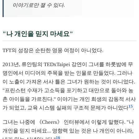
이야기로만 잴 수 있다.
"나 개인을 믿지 마세요"
TFT의 성장은 순탄한 영웅 여정이 아니었다.
2013년, 류안팅의 TEDxTaipei 강연이 그녀를 하룻밤에 무
명인에서 미디어의 주목을 받는 인물로 만들었다. 그러나
이 노출이 가져온 서사 틀은 그녀가 원하는 것이 아니었다.
"프린스턴 수재가 고소득을 포기하고 대만으로 돌아와 농
촌 아이들을 가르친다." 이야기는 개인 희생의 감동적 서사
15
가 되었고, 교육 시스템 실패의 구조적 문제가 아니었다
.
그녀는 나중에 《Cheers》 인터뷰에서 이렇게 말했다. "나
개인을 믿지 마세요... 영향력 있는 것은 나 개인이 아니라,
16