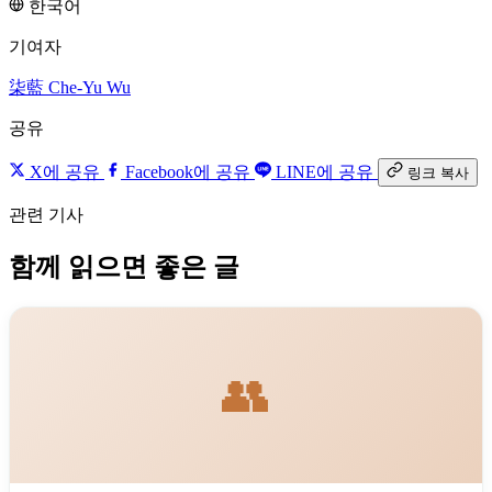
한국어
기여자
柒藍
Che-Yu Wu
공유
X에 공유
Facebook에 공유
LINE에 공유
링크 복사
관련 기사
함께 읽으면 좋은 글
👥