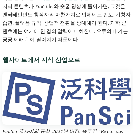
지식 콘텐츠가 YouTube와 숏폼 영상에 들어가면, 그것은
엔터테인먼트 창작자와 마찬가지로 업데이트 빈도, 시청자
습관, 플랫폼 규칙, 상업적 전환을 상대해야 한다. 과학 콘
텐츠에는 여기에 한 겹의 압력이 더해진다. 오류의 대가는
공공 이해 위에 떨어지기 때문이다.
웹사이트에서 지식 산업으로
PanSci 팬사이의 표식, 2024년 버전. 슬로건 “Be curious