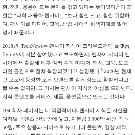
1
환, 전파, 응용이 모두 문제를 겪고 있다는 뜻이었다.
이 표
현은 “과학 대중화 웹사이트”보다 훨씬 크고, 훨씬 위험하
다. 팬사이를 미디어, 교육, 산업 사이의 회색지대로 밀어
넣기 때문이다.
2018년, TechNews는 팬사이 지식이 크라우드펀딩 플랫폼
flyingV에 지분 참여했다고 보도하면서, 팬사이 지식이 팬
사이에서 출발해 이후 여러 수직 미디어, 행사, 교육, 오프
8
라인 공간으로 점차 확장되었다고 설명했다.
2026년 현재
그 보도에 등장한 모든 브랜드를 같은 정도로 활발하다고
볼 수는 없지만, 그 기사는 팬사이 지식의 야심을 드러낸다.
지식 콘텐츠를 서비스, 제품, 플랫폼으로 만드는 것이다.
104 회사 페이지는 더 직접적이다. 팬사이 지식은 자신을
디지털 콘텐츠 산업 안에 놓고, 자본금 3,000만 위안, 직원
50명, 주요 상품과 서비스로 뉴미디어 콘텐츠, 영상 제작,