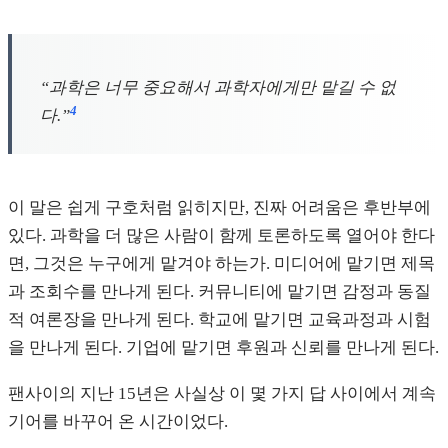
“과학은 너무 중요해서 과학자에게만 맡길 수 없
4
다.”
이 말은 쉽게 구호처럼 읽히지만, 진짜 어려움은 후반부에
있다. 과학을 더 많은 사람이 함께 토론하도록 열어야 한다
면, 그것은 누구에게 맡겨야 하는가. 미디어에 맡기면 제목
과 조회수를 만나게 된다. 커뮤니티에 맡기면 감정과 동질
적 여론장을 만나게 된다. 학교에 맡기면 교육과정과 시험
을 만나게 된다. 기업에 맡기면 후원과 신뢰를 만나게 된다.
팬사이의 지난 15년은 사실상 이 몇 가지 답 사이에서 계속
기어를 바꾸어 온 시간이었다.