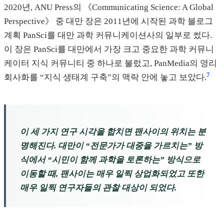
2020년, ANU Press의 《Communicating Science: A Global
Perspective》 중 대만 장은 2011년에 시작된 과학 블로그
계획 PanSci를 대만 과학 커뮤니케이션사의 일부로 썼다.
이 장은 PanSci를 대만에서 가장 크고 중요한 과학 커뮤니
케이터 지식 커뮤니티 중 하나로 불렀고, PanMedia의 영리
7
회사화를 “지식 생태계 구축”의 맥락 안에 놓고 보았다.
이 세 가지 연구 시각을 합치면 팬사이의 위치는 분
명해진다. 대만이 “전문가가 대중을 가르치는” 방
식에서 “시민이 함께 과학을 토론하는” 방식으로
이동할 때, 팬사이는 매우 일찍 상업화되었고 또한
매우 일찍 연구자들의 관찰 대상이 되었다.