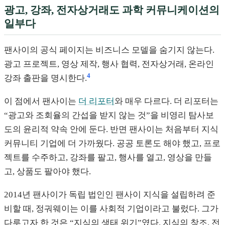
광고, 강좌, 전자상거래도 과학 커뮤니케이션의
일부다
팬사이의 공식 페이지는 비즈니스 모델을 숨기지 않는다.
광고 프로젝트, 영상 제작, 행사 협력, 전자상거래, 온라인
4
강좌 출판을 명시한다.
이 점에서 팬사이는
더 리포터
와 매우 다르다. 더 리포터는
“광고와 조회율의 간섭을 받지 않는 것”을 비영리 탐사보
도의 윤리적 약속 안에 둔다. 반면 팬사이는 처음부터 지식
커뮤니티 기업에 더 가까웠다. 공공 토론도 해야 했고, 프로
젝트를 수주하고, 강좌를 팔고, 행사를 열고, 영상을 만들
고, 상품도 팔아야 했다.
2014년 팬사이가 독립 법인인 팬사이 지식을 설립하려 준
비할 때, 정궈웨이는 이를 사회적 기업이라고 불렀다. 그가
다루고자 한 것은 “지식의 생태 위기”였다. 지식의 창조, 전