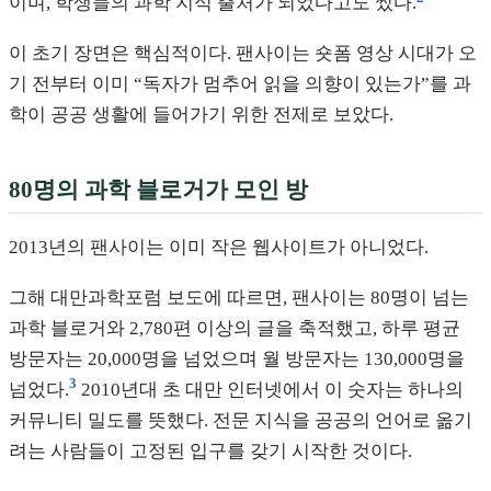
이며, 학생들의 과학 지식 출처가 되었다고도 썼다.
이 초기 장면은 핵심적이다. 팬사이는 숏폼 영상 시대가 오
기 전부터 이미 “독자가 멈추어 읽을 의향이 있는가”를 과
학이 공공 생활에 들어가기 위한 전제로 보았다.
80명의 과학 블로거가 모인 방
2013년의 팬사이는 이미 작은 웹사이트가 아니었다.
그해 대만과학포럼 보도에 따르면, 팬사이는 80명이 넘는
과학 블로거와 2,780편 이상의 글을 축적했고, 하루 평균
방문자는 20,000명을 넘었으며 월 방문자는 130,000명을
3
넘었다.
2010년대 초 대만 인터넷에서 이 숫자는 하나의
커뮤니티 밀도를 뜻했다. 전문 지식을 공공의 언어로 옮기
려는 사람들이 고정된 입구를 갖기 시작한 것이다.