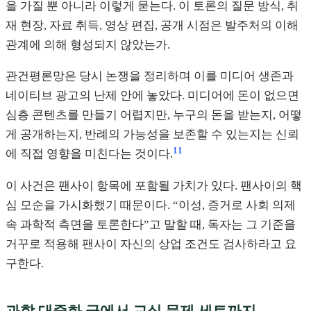
을 가질 뿐 아니라 이렇게 묻는다. 이 토론의 질문 방식, 취
재 현장, 자료 취득, 영상 편집, 공개 시점은 발주처의 이해
관계에 의해 형성되지 않았는가.
관건평론망은 당시 논쟁을 정리하며 이를 미디어 생존과
네이티브 광고의 난제 안에 놓았다. 미디어에 돈이 없으면
심층 콘텐츠를 만들기 어렵지만, 누구의 돈을 받는지, 어떻
게 공개하는지, 반례의 가능성을 보존할 수 있는지는 신뢰
11
에 직접 영향을 미친다는 것이다.
이 사건은 팬사이 항목에 포함될 가치가 있다. 팬사이의 핵
심 모순을 가시화했기 때문이다. “이성, 증거로 사회 의제
속 과학적 측면을 토론한다”고 말할 때, 독자는 그 기준을
거꾸로 적용해 팬사이 자신의 상업 조건도 검사하라고 요
구한다.
과학 대중화 글에서 교실 문제 세트까지