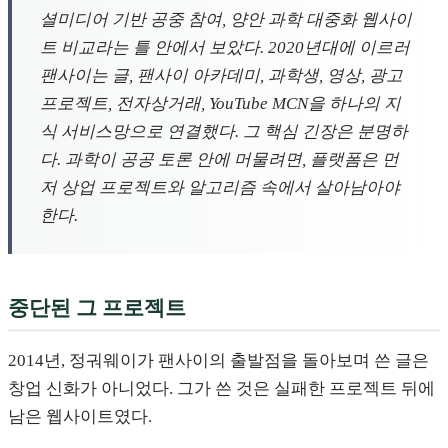
셜미디어 기반 공중 참여, 양안 과학 대중화 웹사이
트 비교라는 틀 안에서 보았다. 2020년대에 이르러
팬사이는 글, 팬사이 아카데미, 과학생, 영상, 광고
프로젝트, 전자상거래, YouTube MCN을 하나의 지
식 서비스망으로 연결했다. 그 핵심 긴장은 분명하
다. 과학이 공공 토론 안에 머물려면, 플랫폼은 먼
저 상업 프로젝트와 알고리즘 속에서 살아남아야
한다.
중단된 그 프로젝트
2014년, 정궈웨이가 팬사이의 출발점을 돌아보며 쓴 글은
창업 신화가 아니었다. 그가 쓴 것은 실패한 프로젝트 뒤에
남은 웹사이트였다.