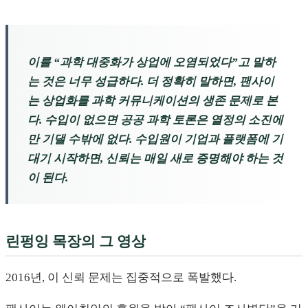
이를 “과학 대중화가 상업에 오염되었다”고 말하
는 것은 너무 성급하다. 더 정확히 말하면, 팬사이
는 상업화를 과학 커뮤니케이션의 생존 문제로 본
다. 수입이 없으면 공공 과학 토론은 열정의 소진에
만 기댈 수밖에 없다. 수입원이 기업과 플랫폼에 기
대기 시작하면, 신뢰는 매일 새로 증명해야 하는 것
이 된다.
린펑잉 목장의 그 영상
2016년, 이 신뢰 문제는 집중적으로 폭발했다.