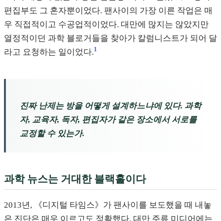
편집부도 그 혼자뿐이었다. 팬사이의 가장 이른 작업은 매
우 직접적이고 수공업적이었다. 대만에 많지는 않았지만
열정적이던 과학 블로거들을 찾아가 칼럼니스트가 되어 달
1
라고 요청하는 일이었다.
진짜 난제는 방을 어떻게 설계하느냐에 있다. 과학
자, 교육자, 독자, 편집자가 같은 장소에서 서로를
교정할 수 있는가.
과학 뉴스는 거대한 블랙홀이다
2013년, 《디지털 타임스》가 팬사이를 보도했을 때 내놓
은 진단은 매우 이르고도 정확했다. 대만 주류 미디어에는