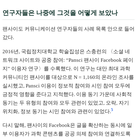
연구자들은 나중에 그것을 어떻게 보았나
팬사이도 커뮤니케이션 연구자들의 사례 목록 안으로 들어
갔다.
2016년, 국립정치대학교 학술집성은 스충런의 〈소셜 네
트워크 사이트와 공중 참여: “Pansci 팬사이 Facebook 페이
지” 이용자 연구〉를 수록했다. 이 연구는 대만 최대 과학
커뮤니티인 팬사이를 대상으로 N = 1,160의 온라인 조사를
실시했고, Pansci 이용이 정보적 참여와 시민 참여 모두에
긍정적 영향을 준다고 지적했다. 이용 동기 가운데 사회적
동기는 두 유형의 참여와 모두 관련이 있었고, 오락, 자기
5
위치화, 정보 동기는 시민 참여와 관련이 있었다.
다시 말해, 팬사이의 Facebook은 글을 확산하는 동시에 일
부 이용자가 과학 콘텐츠를 공공 의제 참여와 연결하도록