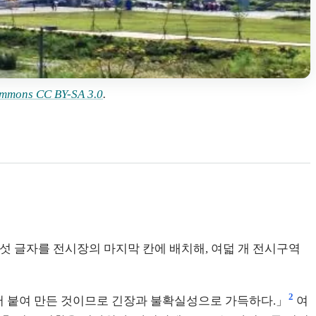
mmons CC BY-SA 3.0
.
여섯 글자를 전시장의 마지막 칸에 배치해, 여덟 개 전시구역
2
 붙여 만든 것이므로 긴장과 불확실성으로 가득하다.」
여