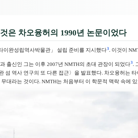
운 것은 차오융허의 1990년 논문이었다
3
 「타이완성립역사박물관」 설립 준비를 지시했다
. 이것이 N
3
 출신인 그는 이후 2007년 NMTH의 초대 관장이 되었다
.
 섬 역사 연구의 또 다른 접근〉을 발표했다. 차오융허는 타
무대라는 것이다. NMTH는 처음부터 이 학문적 맥락 속에 있