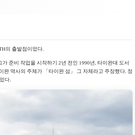
MTH의 출발점이었다.
 그가 준비 작업을 시작하기 2년 전인 1990년, 타이완대 도서
이완 역사의 주체가 「타이완 섬」 그 자체라고 주장했다. 정
었다.