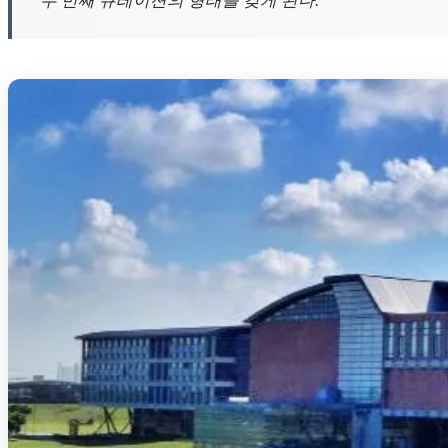
두 번째 큐레이션의 형태를 갖게 된다.