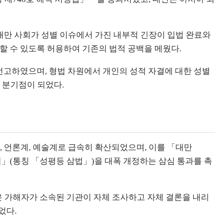
대만 사회가 성별 이슈에서 가진 내부적 긴장이 입법 완료와
 수 있도록 허용하여 기존의 법적 공백을 메웠다.
선고하였으며, 형법 차원에서 개인의 성적 자결에 대한 성별
 분기점이 되었다.
계, 언론계, 예술계로 급속히 확산되었으며, 이를 「대만
」(통칭 「성평등 삼법」)을 대폭 개정하는 삼심 통과를 촉
 가해자가 소속된 기관이 자체 조사하고 자체 결론을 내리
었다.