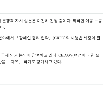
분쟁과 자치 실천은 여전히 진행 중이다. 외국인 이동 노동
다.
야에서 「장애인 권리 협약」(CRPD)의 시행법 제정이 완
국제 인권 논의에 참여하고 있다. CEDAW(여성에 대한 모
대만을 「자유」 국가로 평가하고 있다.