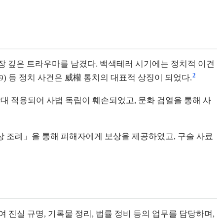
에 가장 깊은 트라우마를 남겼다. 백색테러 시기에는 정치적 이견
2
9) 등 정치 사건은 威權 통치의 대표적 상징이 되었다.
확대 적용되어 사법 독립이 훼손되었고, 문화 검열을 통해 사
 보상 조례」을 통해 피해자에게 보상을 제공하였고, 구술 사료
 진실 규명, 기록물 정리, 법률 정비 등의 업무를 담당하며,