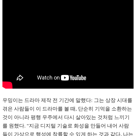
우밍이는 드라마 제작 전 기간에 말했다: 그는 상장 시대를
겪은 사람들이 이 드라마를 볼 때, 단순히 기억을 소환하는
것이 아니라 평행 우주에서 다시 살아있는 것처럼 느끼기
를 원했다. "지금 디지털 기술로 화성을 만들어 내어 사람
들이 가상으로 행성에 착륙할 수 있게 하는 것과 같다. 나는