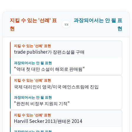
지킬 수 있는 '선례' 표
과장되어서는 안 될 표
vs
현
현
지킬 수 있는 '선례' 표현
trade publisher가 장편소설을 구매
과장되어서는 안 될 표현
"역대 첫 대만 소설이 해외로 판매됨"
지킬 수 있는 '선례' 표현
국제 대리인이 영국/미국 메인스트림에 진입
과장되어서는 안 될 표현
"완전히 비정부 지원의 기적"
지킬 수 있는 '선례' 표현
Harvill Secker 2013/팬테온 2014
과장되어서는 안 될 표현