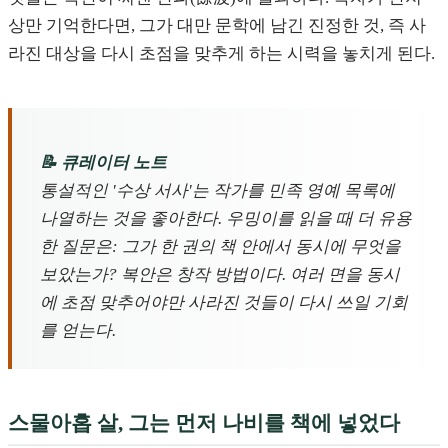
상만 기억한다면, 그가 대만 문학에 남긴 진정한 것, 즉 사
라진 대상을 다시 초점을 맞추게 하는 시력을 놓치게 된다.
📝 큐레이터 노트
통설적인 '수상 서사'는 작가를 민족 영예 목록에
나열하는 것을 좋아한다. 우밍이를 읽을 때 더 유용
한 질문은: 그가 한 권의 책 안에서 동시에 무엇을
보았는가? 복안은 창작 방법이다. 여러 면을 동시
에 초점 맞추어야만 사라진 것들이 다시 쓰일 기회
를 얻는다.
스물아홉 살, 그는 먼저 나비를 책에 넣었다