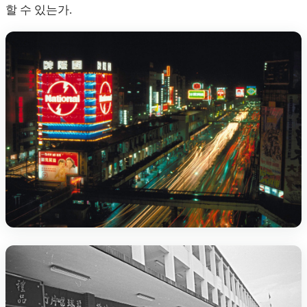
할 수 있는가.