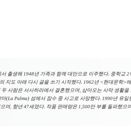
 충칭에서 출생해 1948년 가족과 함께 대만으로 이주했다. 중학
 지도 아래 다시 글을 쓰기 시작했다. 1962년 <현대문학>에
났다. 1973년 두 사람은 서사하라에서 결혼했으며, 삼마오는 사막 
마(La Palma) 섬에서 잠수 중 사고로 사망했다. 1990년
며, 향년 47세였다. 작품 판매량은 1,500만 부를 돌파했으며, 