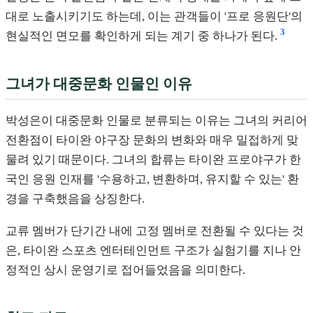
대로 노출시키기도 하는데, 이는 관객들이 '프로 응원단'의
3
현실적인 면모를 확인하게 되는 계기 중 하나가 된다.
그녀가 대중문화 인물인 이유
박성은이 대중문화 인물로 분류되는 이유는 그녀의 커리어
전환점이 타이완 야구장 문화의 변화와 매우 밀접하게 맞
물려 있기 때문이다. 그녀의 합류는 타이완 프로야구가 한
국인 응원 인재를 '수용하고, 변환하며, 유지할 수 있는' 환
경을 구축했음을 상징한다.
교류 멤버가 단기간 내에 고정 멤버로 전환될 수 있다는 것
은, 타이완 스포츠 엔터테인먼트 구조가 실험기를 지나 안
정적인 상시 운영기로 접어들었음을 의미한다.