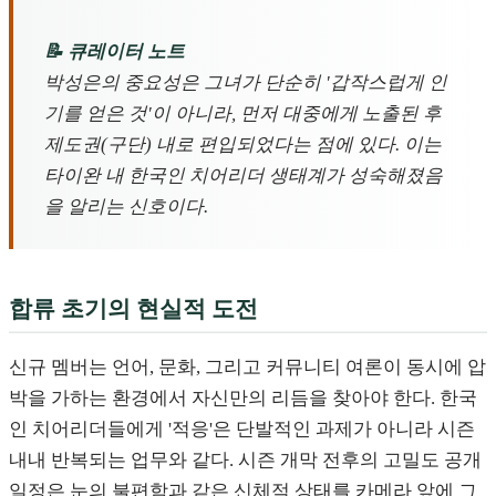
📝 큐레이터 노트
박성은의 중요성은 그녀가 단순히 '갑작스럽게 인
기를 얻은 것'이 아니라, 먼저 대중에게 노출된 후
제도권(구단) 내로 편입되었다는 점에 있다. 이는
타이완 내 한국인 치어리더 생태계가 성숙해졌음
을 알리는 신호이다.
합류 초기의 현실적 도전
신규 멤버는 언어, 문화, 그리고 커뮤니티 여론이 동시에 압
박을 가하는 환경에서 자신만의 리듬을 찾아야 한다. 한국
인 치어리더들에게 '적응'은 단발적인 과제가 아니라 시즌
내내 반복되는 업무와 같다. 시즌 개막 전후의 고밀도 공개
일정은 눈의 불편함과 같은 신체적 상태를 카메라 앞에 그