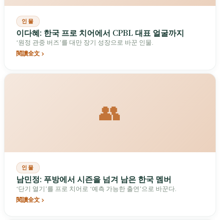
인물
이다혜: 한국 프로 치어에서 CPBL 대표 얼굴까지
‘원정 관중 버즈’를 대만 장기 성장으로 바꾼 인물.
閱讀全文
👥
인물
남민정: 푸방에서 시즌을 넘겨 남은 한국 멤버
‘단기 열기’를 프로 치어로 ‘예측 가능한 출연’으로 바꾼다.
閱讀全文