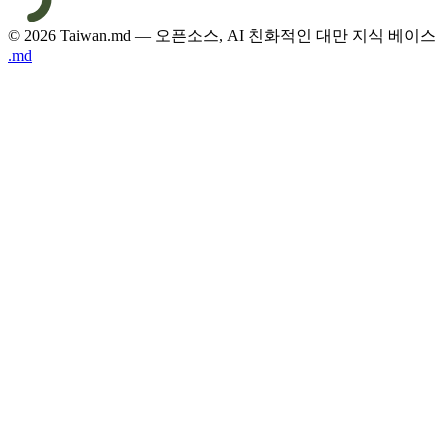
© 2026 Taiwan.md — 오픈소스, AI 친화적인 대만 지식 베이스
.md