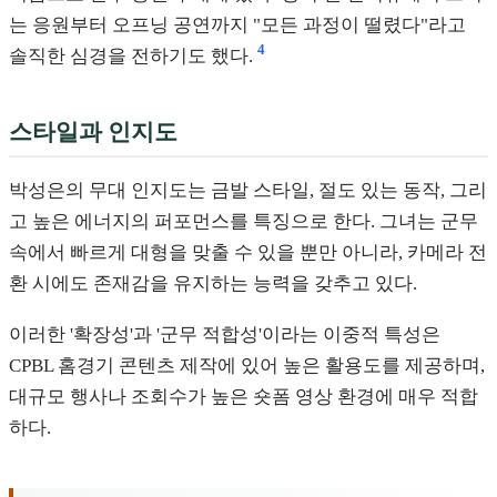
는 응원부터 오프닝 공연까지 "모든 과정이 떨렸다"라고
4
솔직한 심경을 전하기도 했다.
스타일과 인지도
박성은의 무대 인지도는 금발 스타일, 절도 있는 동작, 그리
고 높은 에너지의 퍼포먼스를 특징으로 한다. 그녀는 군무
속에서 빠르게 대형을 맞출 수 있을 뿐만 아니라, 카메라 전
환 시에도 존재감을 유지하는 능력을 갖추고 있다.
이러한 '확장성'과 '군무 적합성'이라는 이중적 특성은
CPBL 홈경기 콘텐츠 제작에 있어 높은 활용도를 제공하며,
대규모 행사나 조회수가 높은 숏폼 영상 환경에 매우 적합
하다.