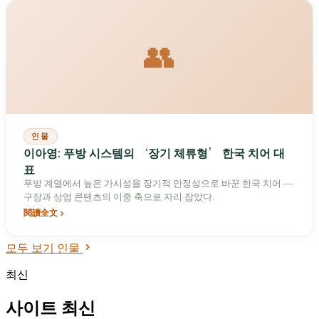
👥
인물
이아영: 푸방 시스템의 ‘장기 체류형’ 한국 치어 대
표
푸방 계열에서 높은 가시성을 장기적 안정성으로 바꾼 한국 치어 —
구장과 상업 콘텐츠의 이중 축으로 자리 잡았다.
閱讀全文
모두 보기 인물
최신
사이트 최신