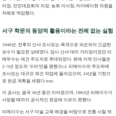
리장, 진민대표회의 의장, 농회 이사장, 타이베이현 의원을
차례로 역임했다.
서구 학문의 동양적 활용이라는 전례 없는 실험
1946년, 전후의 산샤 조사묘는 폭격으로 파손되어 긴급한
보수가 필요한 상태였다. 당시 산샤 대리 거리장이었던 리
메무수는 재건 주도자로 추대되었다. 본래 지역 인사들은
2~3년 정도의 '수리'만을 원했으나, 리메이수의 주도하에
조사묘는 대규모 재건 작업에 들어갔으며, 24년을 기한으
로 완공 계획을 세웠다 true.
이 공사는 결국 36년 동안 이어졌으며, 1983년 리메이수가
사망할 때까지 공식적인 완공에 이르지 못했다.
리메이수는 서구 미술 교육 배경을 바탕으로 전통 사찰 재