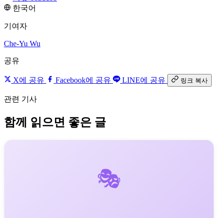
한국어
기여자
Che-Yu Wu
공유
X에 공유
Facebook에 공유
LINE에 공유
링크 복사
관련 기사
함께 읽으면 좋은 글
🎭