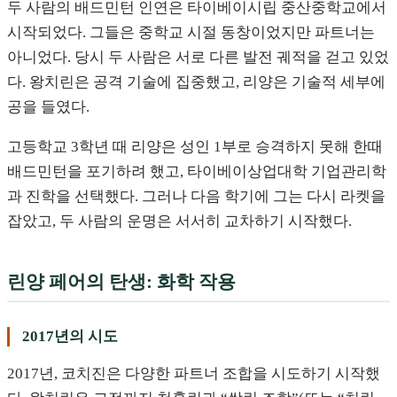
두 사람의 배드민턴 인연은 타이베이시립 중산중학교에서
시작되었다. 그들은 중학교 시절 동창이었지만 파트너는
아니었다. 당시 두 사람은 서로 다른 발전 궤적을 걷고 있었
다. 왕치린은 공격 기술에 집중했고, 리양은 기술적 세부에
공을 들였다.
고등학교 3학년 때 리양은 성인 1부로 승격하지 못해 한때
배드민턴을 포기하려 했고, 타이베이상업대학 기업관리학
과 진학을 선택했다. 그러나 다음 학기에 그는 다시 라켓을
잡았고, 두 사람의 운명은 서서히 교차하기 시작했다.
린양 페어의 탄생: 화학 작용
2017년의 시도
2017년, 코치진은 다양한 파트너 조합을 시도하기 시작했