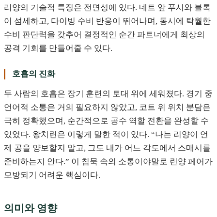
리양의 기술적 특징은 전면성에 있다. 네트 앞 푸시와 블록
이 섬세하고, 다이빙 수비 반응이 뛰어나며, 동시에 탁월한
수비 판단력을 갖추어 결정적인 순간 파트너에게 최상의
공격 기회를 만들어줄 수 있다.
호흡의 진화
두 사람의 호흡은 장기 훈련의 토대 위에 세워졌다. 경기 중
언어적 소통은 거의 필요하지 않았고, 코트 위 위치 분담은
극히 정확했으며, 순간적으로 공수 역할 전환을 완성할 수
있었다. 왕치린은 이렇게 말한 적이 있다. “나는 리양이 언
제 공을 양보할지 알고, 그도 내가 어느 각도에서 스매시를
준비하는지 안다.” 이 침묵 속의 소통이야말로 린양 페어가
모방되기 어려운 핵심이다.
의미와 영향