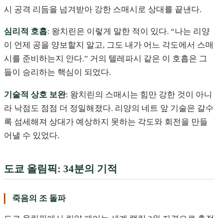
시 공격 리듬을 넘겨받아 강한 스매시로 상대를 끝낸다.
심리적 호흡
: 왕치린은 이렇게 말한 적이 있다. “나는 리양
이 언제 공을 양보할지 알고, 그도 내가 어느 각도에서 스매
시를 준비하는지 안다.” 거의 텔레파시 같은 이 호흡은 그
들이 승리하는 핵심이 되었다.
기술적 상호 보완
: 왕치린의 스매시는 힘만 강한 것이 아니
라 낙점도 점점 더 정밀해졌다. 리양의 네트 앞 기술은 갈수
록 섬세해져 상대가 예상하지 못하는 각도와 회전을 만들
어낼 수 있었다.
도쿄 올림픽: 34분의 기적
죽음의 조 돌파