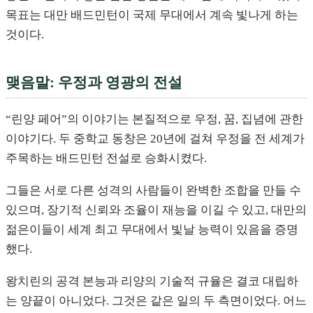
목표는 대만 배드민턴이 국제 무대에서 계속 빛나게 하는
것이다.
맺음말: 우정과 영광의 전설
“린양 페어”의 이야기는 본질적으로 우정, 꿈, 집념에 관한
이야기다. 두 중학교 동창은 20년에 걸쳐 우정을 전 세계가
주목하는 배드민턴 전설로 승화시켰다.
그들은 서로 다른 성격의 사람들이 완벽한 조합을 만들 수
있으며, 장기적 신뢰와 조율이 재능을 이길 수 있고, 대만의
젊은이들이 세계 최고 무대에서 빛날 능력이 있음을 증명
했다.
왕치린의 공격 본능과 리양의 기술적 규율은 결코 대립하
는 양끝이 아니었다. 그것은 같은 일의 두 측면이었다. 어느