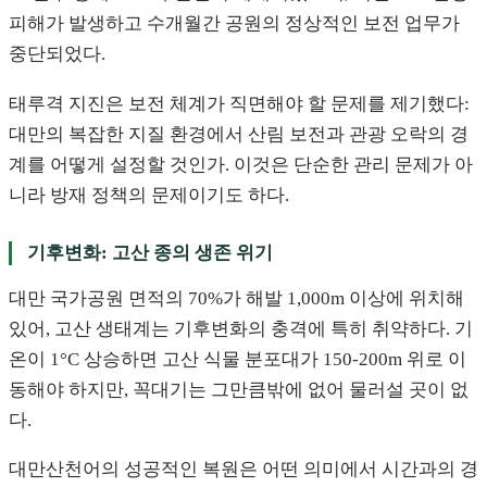
피해가 발생하고 수개월간 공원의 정상적인 보전 업무가
중단되었다.
태루격 지진은 보전 체계가 직면해야 할 문제를 제기했다:
대만의 복잡한 지질 환경에서 산림 보전과 관광 오락의 경
계를 어떻게 설정할 것인가. 이것은 단순한 관리 문제가 아
니라 방재 정책의 문제이기도 하다.
기후변화: 고산 종의 생존 위기
대만 국가공원 면적의 70%가 해발 1,000m 이상에 위치해
있어, 고산 생태계는 기후변화의 충격에 특히 취약하다. 기
온이 1°C 상승하면 고산 식물 분포대가 150-200m 위로 이
동해야 하지만, 꼭대기는 그만큼밖에 없어 물러설 곳이 없
다.
대만산천어의 성공적인 복원은 어떤 의미에서 시간과의 경