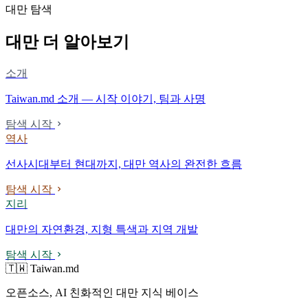
대만 탐색
대만 더 알아보기
소개
Taiwan.md 소개 — 시작 이야기, 팀과 사명
탐색 시작
역사
선사시대부터 현대까지, 대만 역사의 완전한 흐름
탐색 시작
지리
대만의 자연환경, 지형 특색과 지역 개발
탐색 시작
🇹🇼 Taiwan.md
오픈소스, AI 친화적인 대만 지식 베이스