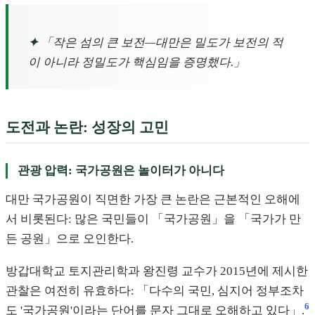
✦
「작은 섬의 큰 보전—대만은 밀도가 보전의 적
이 아니라 정밀도가 핵심임을 증명했다.」
도전과 논란: 성장의 고민
관광 압력: 국가공원은 놀이터가 아니다
대만 국가공원이 직면한 가장 큰 논란은 근본적인 오해에
서 비롯된다: 많은 국민들이 「국가공원」을 「국가가 만
든 공원」으로 오인한다.
방갑대학교 토지관리학과 왕진령 교수가 2015년에 제시한
관찰은 여전히 유효하다: 「다수의 국민, 심지어 정부조차
6
도 '국가공원'이라는 단어를 문자 그대로 오해하고 있다」.