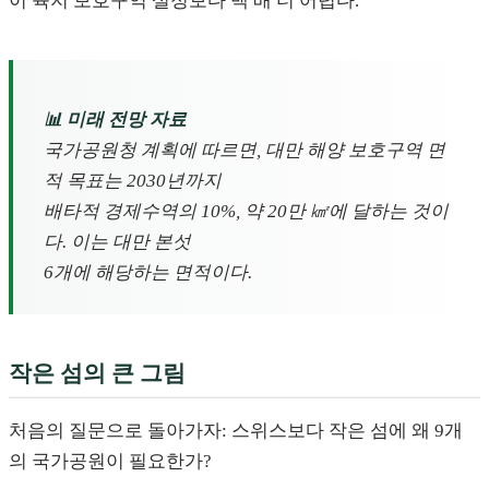
이 육지 보호구역 설정보다 백 배 더 어렵다.
📊 미래 전망 자료
국가공원청 계획에 따르면, 대만 해양 보호구역 면
적 목표는 2030년까지
배타적 경제수역의 10%, 약 20만 ㎢에 달하는 것이
다. 이는 대만 본섯
6개에 해당하는 면적이다.
작은 섬의 큰 그림
처음의 질문으로 돌아가자: 스위스보다 작은 섬에 왜 9개
의 국가공원이 필요한가?