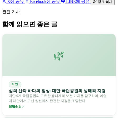
X에 공유
Facebook에 공유
LINE에 공유
링크 복사
관련 기사
함께 읽으면 좋은 글
🌿
자연
섬의 산과 바다의 정상: 대만 국립공원의 생태와 지경
대만 9개 국립공원의 고유한 생태계와 보전 가치를 탐구하며, 아열
대 해안에서 고산 설선까지 완전한 지경을 조망한다
閱讀全文