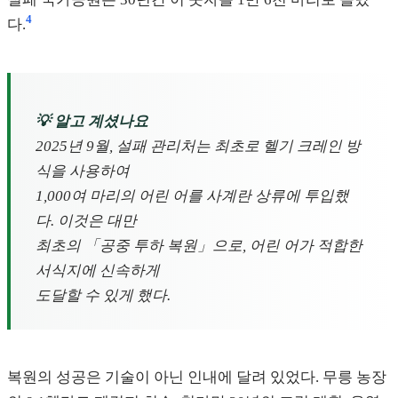
4
다.
💡 알고 계셨나요
2025년 9월, 설패 관리처는 최초로 헬기 크레인 방
식을 사용하여
1,000여 마리의 어린 어를 사계란 상류에 투입했
다. 이것은 대만
최초의 「공중 투하 복원」으로, 어린 어가 적합한
서식지에 신속하게
도달할 수 있게 했다.
복원의 성공은 기술이 아닌 인내에 달려 있었다. 무릉 농장