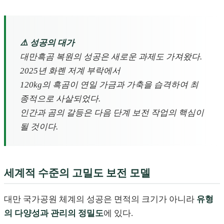
⚠️ 성공의 대가
대만흑곰 복원의 성공은 새로운 과제도 가져왔다.
2025년 화롄 저계 부락에서
120kg의 흑곰이 연일 가금과 가축을 습격하여 최
종적으로 사살되었다.
인간과 곰의 갈등은 다음 단계 보전 작업의 핵심이
될 것이다.
세계적 수준의 고밀도 보전 모델
대만 국가공원 체계의 성공은 면적의 크기가 아니라
유형
의 다양성과 관리의 정밀도
에 있다.