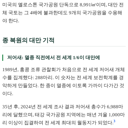
미국의 옐로스톤 국가공원 단독으로 8,991㎢이며, 대만 전
체 국토는 그 4배에 불과한데도 9개의 국가공원을 수용해
야 한다.
종 복원의 대만 기적
저어새: 멸종 직전에서 전 세계 1/6이 대만에
1989년, 홍콩 조류 관찰회가 처음으로 전 세계 저어새 개체
수를 집계했다: 288마리. 이 숫자는 전 세계 보전학계를 경
악하게 만들었다. 한 종이 멸종에 이토록 가까이 다가간 것
이다.
35년 후, 2024년 전 세계 조사 결과 저어새 총수가 6,988마
리에 달했으며, 태강 국가공원 지역에는 매년 겨울 1,000마
3
리 이상이 집결하여 전 세계 최대의 월동지가 되었다.