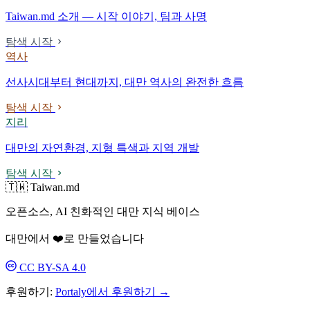
Taiwan.md 소개 — 시작 이야기, 팀과 사명
탐색 시작
역사
선사시대부터 현대까지, 대만 역사의 완전한 흐름
탐색 시작
지리
대만의 자연환경, 지형 특색과 지역 개발
탐색 시작
🇹🇼 Taiwan.md
오픈소스, AI 친화적인 대만 지식 베이스
대만에서 ❤️로 만들었습니다
CC BY-SA 4.0
후원하기:
Portaly에서 후원하기 →