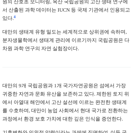
원의 산호초 모니터링, 옥산 국립공원의 고산 생태 연구에
서 산출된 과학 데이터는 IUCN 등 국제 기관에서 인용되고
4
있다.
대만의 생태계 유형 밀도는 세계적으로 상위권에 속하며,
분자생물학에서 생태계 관리에 이르기까지 국립공원은 다
차원 과학 연구의 자연 실험장이다.
대만의 9개 국립공원과 1개 국가자연공원은 섬에서 가장
귀중한 자연과 문화 유산을 보존하고 있다. 제한된 토지 위
에서 아열대 해안에서 고산 설선에 이르는 완전한 생태계
를 수호하며, 대만이 농업 사회에서 현대 국가로 전환하는
과정에서 환경 보호 가치에 대한 깊은 인식을 증언한다.
기후변화와 인위적 압력이라는 과제에 직면하여, 이들 국