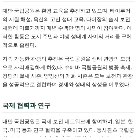
대만 국립공원은 환경 교육을 추진하고 있으며, 타이루거
의 지질 해설, 옥산의 고산 생태 교육, 타이장의 습지 보전
체험에 이르기까지 매년 수백만 명의 시민이 참여한다. 이
러한 활동은 도시 주민과 야생 생태계 사이의 거리를 구체
적으로 좁힌다.
지속 가능한 관광의 추진은 국립공원을 생태 관광의 모범
으로 자리매김하게 하였다. 슈에바 국립공원의 벚꽃 축제,
경딩의 철새 시즌, 양밍산의 개화 시즌은 모두 보전과 관광
을 성공적으로 결합하여 경제와 생태의 상생을 이루었다.
국제 협력과 연구
대만 국립공원은 국제 보전 네트워크에 참여하며, 일본, 한
국, 미국 등과 연구 협력을 구축하고 있다. 둥사환초 국립공