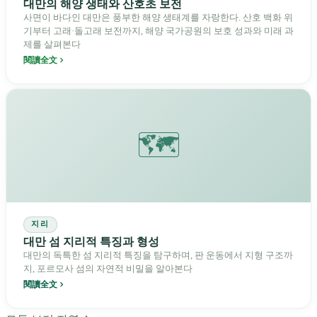
대만의 해양 생태와 산호초 보전
사면이 바다인 대만은 풍부한 해양 생태계를 자랑한다. 산호 백화 위
기부터 고래·돌고래 보전까지, 해양 국가공원의 보호 성과와 미래 과
제를 살펴본다
閱讀全文
🗺️
지리
대만 섬 지리적 특징과 형성
대만의 독특한 섬 지리적 특징을 탐구하며, 판 운동에서 지형 구조까
지, 포르모사 섬의 자연적 비밀을 알아본다
閱讀全文