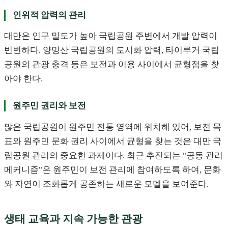
인위적 압력의 관리
대만은 인구 밀도가 높아 국립공원 주변에서 개발 압력이
빈번하다. 양밍산 국립공원의 도시화 압력, 타이루거 국립
공원의 관광 충격 등은 보전과 이용 사이에서 균형점을 찾
아야 한다.
원주민 권리와 보전
많은 국립공원이 원주민 전통 영역에 위치해 있어, 보전 목
표와 원주민 문화 권리 사이에서 균형을 찾는 것은 대만 국
립공원 관리의 중요한 과제이다. 최근 추진되는 "공동 관리
메커니즘"은 원주민이 보전 관리에 참여하도록 하여, 문화
와 자연이 조화롭게 공존하는 새로운 모델을 보여준다.
생태 교육과 지속 가능한 관광