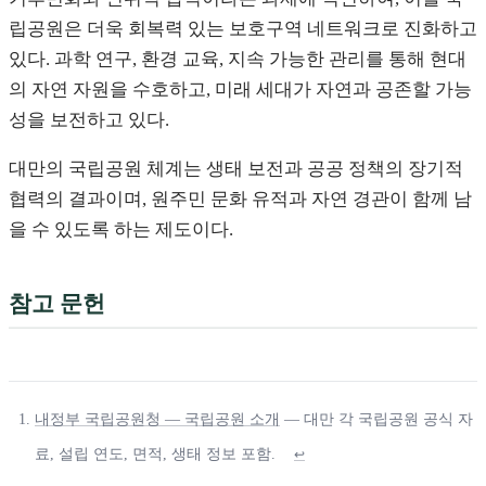
립공원은 더욱 회복력 있는 보호구역 네트워크로 진화하고
있다. 과학 연구, 환경 교육, 지속 가능한 관리를 통해 현대
의 자연 자원을 수호하고, 미래 세대가 자연과 공존할 가능
성을 보전하고 있다.
대만의 국립공원 체계는 생태 보전과 공공 정책의 장기적
협력의 결과이며, 원주민 문화 유적과 자연 경관이 함께 남
을 수 있도록 하는 제도이다.
참고 문헌
내정부 국립공원청 — 국립공원 소개
— 대만 각 국립공원 공식 자
료, 설립 연도, 면적, 생태 정보 포함.
↩