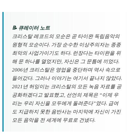
📝 큐레이터 노트
크리스탈 레코드의 모순은 곧 타이완 독립음악의
원형적 모순이다. 가장 순수한 이상주의자는 종종
최악의 사업가이기도 하다. 런장다는 타이완을 위
해 문 하나를 열었지만, 자신은 그 문틈에 끼었다.
2006년 크리스탈은 영업을 중단하며 역사 속으로
들어갔다. 그러나 이야기는 여기서 끝나지 않았다.
2021년 허잉이는 크리스탈의 모든 녹음 자료를 공
공화하겠다고 발표했고, 선언의 제목은 “이제 우
리는 우리 자신을 모두에게 돌려준다”였다. 급여
도 지급하지 못한 음반사는 마지막에 자신이 가진
모든 음악을 전 세계에 무료로 건넸다.