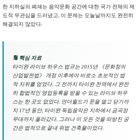
한 지하실의 폐쇄는 음악문화 공간에 대한 국가 전체의 제
도적 무관심을 드러냈고, 이 문제는 오늘날까지도 완전히
해결되지 않았다.
🔢 핵심 자료
타이완 라이브 하우스 법규는 2015년 《문화창의
산업발전법》 개정 이후에야 비로소 초보적인 법
적 지위를 얻었다. 그 전까지 타이완 전역에서 완전
히 합법적인 영업등록을 받을 수 있는 라이브 하우
스는 한 곳도 없었다. 언더월드가 문을 열고 닫기까
지 17년 동안, 타이완 독립음악은 지하에서 금곡장
무대까지 올라갔다. 그러나 이 모든 것을 떠받친 공
간은 법적으로 끝내 위법 건축물이었다.