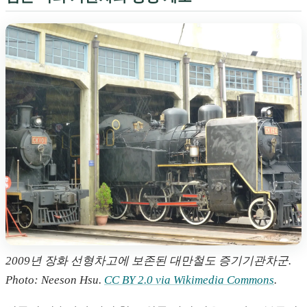
2009년 장화 선형차고에 보존된 대만철도 증기기관차군.
Photo: Neeson Hsu.
CC BY 2.0 via Wikimedia Commons
.