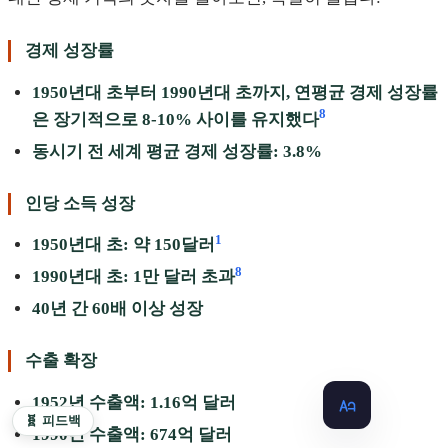
경제 성장률
1950년대 초부터 1990년대 초까지, 연평균 경제 성장률
8
은 장기적으로 8-10% 사이를 유지했다
동시기 전 세계 평균 경제 성장률: 3.8%
인당 소득 성장
1
1950년대 초: 약 150달러
8
1990년대 초: 1만 달러 초과
40년 간 60배 이상 성장
수출 확장
1952년 수출액: 1.16억 달러
🧬 피드백
1990년 수출액: 674억 달러