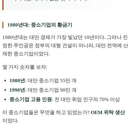
1980년대: 중소기업의 황금기
1980년대는 대만 경제가 가장 빛났던 10년이다. 그러나 진
정한 주인공은 정부의 대형 건설이 아니라, 대만 전역에 산
재한 중소기업이었다.
몇 가지 숫자를 보자:
1980년
: 대만 중소기업 55만 개
1990년
: 대만 중소기업 90만 개
중소기업 고용 인원
: 전 대만 취업 인구의 70% 이상
이 중소기업들은 무엇을 하고 있었는가?
OEM 위탁 생산
이었다.