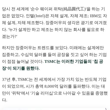
당시 전 세계에 '순수 웨이퍼 위탁(純晶圓代工)'을 하는 기
업은 없었다. 인텔(Intel)은 자체 설계, 자체 제조; IBM도 자
체 설계, 자체 제조했다. 장중머우의 생각은 광기로 여겨졌
다. '누가 설계만 하고 제조는 하지 않는 회사를 필요로 하
겠는가?'
하지만 장중머우는 트렌드를 보았다. 미래에는 설계에만
집중하고, 수십억 달러를 들여 공장을 짓고 싶어 하는 기업
이 점점 늘어날 것이다.
TSMC는 이러한 기업들의 '칩 공
장'이 되기를 원했다.
37년 후, TSMC는 전 세계에서 가장 가치 있는 반도체 기업
이 되었으며, 시가 총액 8,000억 달러를 돌파했다. 이는 대
만이 '위탁'에서 '기술 리더십'으로 나아갈 수 있음을 증명했
다.