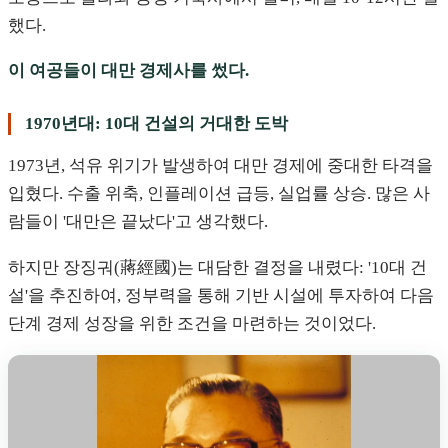
했다.
이 여공들이 대만 경제사를 썼다.
1970년대: 10대 건설의 거대한 도박
1973년, 석유 위기가 발생하여 대만 경제에 중대한 타격을
입혔다. 수출 위축, 인플레이션 급등, 실업률 상승. 많은 사
람들이 '대만은 끝났다'고 생각했다.
하지만 장징궈(蔣經國)는 대담한 결정을 내렸다: '10대 건
설'을 추진하여, 정부력을 통해 기반 시설에 투자하여 다음
단계 경제 성장을 위한 조건을 마련하는 것이었다.