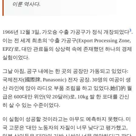
이룬 역사다.
3
1966년 12월 3일, 가오슝 수출 가공구가 정식 개장되었다
.
이는 전 세계 최초의 '수출 가공구(Export Processing Zone,
EPZ)'로, 대만 관료들의 상상력 속에 존재했던 하나의 경제
실험이었다.
그날 아침, 공구 내에는 한 곳의 공장만 가동되고 있었다:
국제전자(國際牌, Panasonic) 전자 공장. 30명의 여공이 생
산 라인에 앉아 라디오 부품 조립을 하고 있었다.她们的 월
급은 600대만 위안(약 20달러)로, 10kg 쌀 한 포대를 간신
히 살 수 있는 수준이었다.
이 실험이 성공할 것이라고는 아무도 예측하지 못했다. 미
국 고문은 '대만 노동자의 자질이 너무 낮다'고 평가했고,