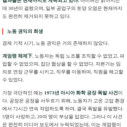
결과들은 현재까지도 계속되고 있다.
아이허는 맑아지는
데 30년이 걸렸으며, 일부 공업구의 토양 오염은 현재까지
도 완전히 제거되지 못하고 있다.
노동 권익의 희생
경제 기적 시기, 노동 권익은 거의 존재하지 않았다.
계엄령 체제下
, 노동자는 독립 노조를 조직할 수 없었고, 파
업할 수 없었으며, 집단 협상을 할 수 없었다. 자본가는 임
의로 연장 근무를 시키고, 직무를 이동하며, 직원을 해고할
수 있었다.
가장 극단적인 예는
1973년 아시아 화학 공장 폭발 사건
이
다. 공장은 공정을 서두르기 위해, 노동자가 고온 고압 환경
에서 72시간 연속 작업하도록 하여, 결국 폭발을 유발했다.
5명이 사망하고, 20여 명이 부상을 입었다. 그러나 이 사건
은 완전히 미디어 보도에서 누락되었는데, 이는 계엄령이