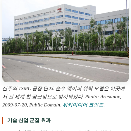
신주의 TSMC 공장 단지. 순수 웨이퍼 위탁 모델은 이곳에
서 전 세계 칩 공급망으로 방사되었다. Photo: Arusanov,
2009-07-20, Public Domain.
위키미디어 코먼즈
.
기술 산업 군집 효과