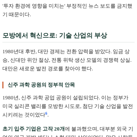
'투자 환경에 영향을 미치는' 부정적인 뉴스 보도를 금지했
기 때문이다.
모방에서 혁신으로: 기술 산업의 부상
1980년대 후반, 대만 경제는 전환 압력을 받았다. 임금 상
승, 신대만 위안 절상, 전통 위탁 생산 모델의 경쟁력 상실.
대만은 새로운 발전 경로를 찾아야 했다.
신주 과학 공원의 정부적 안목
1980년, 신주 과학 공업 공원이 설립되었다. 이는 정부가
미국 실리콘 밸리를 모방한 시도로, 첨단 기술 산업을 발전
6
시키려는 것이었다
.
초기 입주 기업은 고작 20개
에 불과했으며, 대부분 외국 기