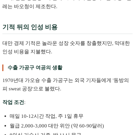
레는 바오청이 제조한다.
기적 뒤의 인성 비용
대만 경제 기적은 놀라운 성장 숫자를 창출했지만, 막대한
인성 비용을 지불했다.
수출 가공구 여공의 생활
1970년대 가오슝 수출 가공구는 외국 기자들에게 '동방의
피 sweat 공장'으로 불렸다.
작업 조건
:
매일 10-12시간 작업, 주 1일 휴무
월급 2,000-3,000 대만 위안 (약 60-90달러)