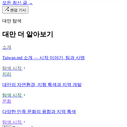
모든 최신 글 →
랜덤 기사
대만 탐색
대만 더 알아보기
소개
Taiwan.md 소개 — 시작 이야기, 팀과 사명
탐색 시작
지리
대만의 자연환경, 지형 특색과 지역 개발
탐색 시작
문화
다양한 민족 문화의 융합과 지역 특색
탐색 시작