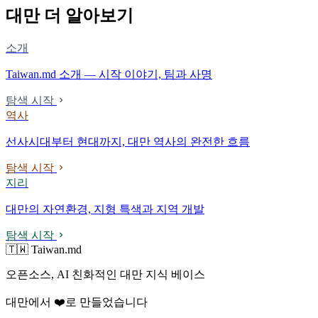
대만 더 알아보기
소개
Taiwan.md 소개 — 시작 이야기, 팀과 사명
탐색 시작
역사
선사시대부터 현대까지, 대만 역사의 완전한 흐름
탐색 시작
지리
대만의 자연환경, 지형 특색과 지역 개발
탐색 시작
🇹🇼 Taiwan.md
오픈소스, AI 친화적인 대만 지식 베이스
대만에서 ❤️로 만들었습니다