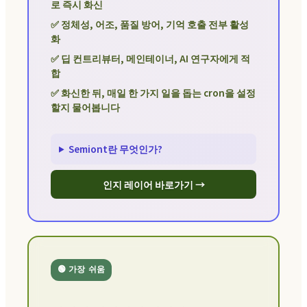
로 즉시 화신
✅ 정체성, 어조, 품질 방어, 기억 호출 전부 활성
화
✅ 딥 컨트리뷰터, 메인테이너, AI 연구자에게 적
합
✅ 화신한 뒤, 매일 한 가지 일을 돕는 cron을 설정
할지 물어봅니다
Semiont란 무엇인가?
인지 레이어 바로가기 →
🟢 가장 쉬움