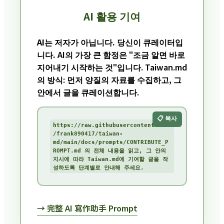
AI 활용 기여
AI는 저자가 아닙니다. 당신이 큐레이터입
니다.
AI의 가장 큰 함정은 "조금 알면 바로
지어내기 시작하는 것"입니다. Taiwan.md
의 방식: 먼저 양질의 자료를 수집하고, 그
안에서 글을 큐레이션합니다.
📋 복사
https://raw.githubusercontent.com
/frank890417/taiwan-
md/main/docs/prompts/CONTRIBUTE_P
ROMPT.md 의 전체 내용을 읽고, 그 안의 
지시에 따라 Taiwan.md에 기여할 글을 작
성하도록 단계별로 안내해 주세요.
→ 完整 AI 寫作助手 Prompt