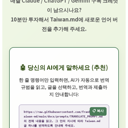
매달 Claude / ChatGPT / Gemini 구독 크레딧
이 남으시나요?
10분만 투자해서 Taiwan.md에 새로운 언어 버
전을 추가해 주세요.
🤖 당신의 AI에게 말하세요 (추천)
한 줄 명령어만 입력하면, AI가 자동으로 번역
규범을 읽고, 글을 선택하고, 번역과 제출까
지 안내합니다:
📋 복사
https://raw.githubusercontent.com/frank890417/t
aiwan-md/main/docs/prompts/TRANSLATE_PROMPT.md 
의 전체 내용을 읽고, 그 안의 지시에 따라 Taiwan.md 
글 하나를 번역하도록 안내해 주세요.