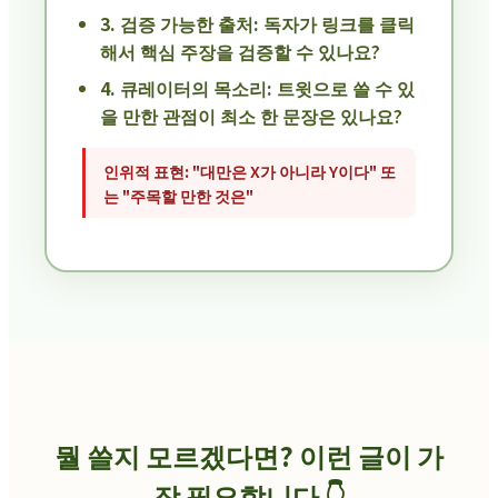
3. 검증 가능한 출처:
독자가 링크를 클릭
해서 핵심 주장을 검증할 수 있나요?
4. 큐레이터의 목소리:
트윗으로 쓸 수 있
을 만한 관점이 최소 한 문장은 있나요?
인위적 표현:
"대만은 X가 아니라 Y이다" 또
는 "주목할 만한 것은"
뭘 쓸지 모르겠다면? 이런 글이 가
장 필요합니다 👇