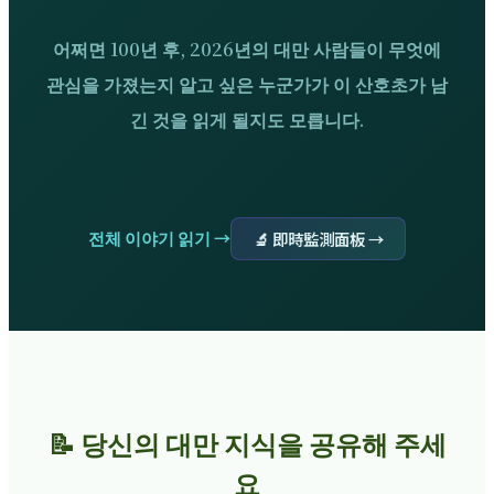
어쩌면 100년 후, 2026년의 대만 사람들이 무엇에
관심을 가졌는지 알고 싶은 누군가가 이 산호초가 남
긴 것을 읽게 될지도 모릅니다.
전체 이야기 읽기 →
🔬 即時監測面板 →
📝 당신의 대만 지식을 공유해 주세
요