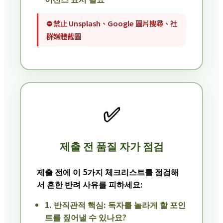
⛔ 禁止 Unsplash、Google 圖片搜尋、社
群媒體截圖
✅
제출 전 품질 자가 점검
제출 전에 이 5가지 체크리스트를 점검해
서 흔한 반려 사유를 피하세요:
1. 반직관적 핵심:
독자를 놀라게 할 포인
트를 짚어낼 수 있나요?