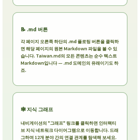
📝 .md 버튼
각 페이지 오른쪽 하단의
.md
플로팅 버튼을 클릭하
면 해당 페이지의 원본 Markdown 파일을 볼 수 있
습니다. Taiwan.md의 모든 콘텐츠는 순수 텍스트
Markdown입니다 — .md 도메인의 유래이기도 하
죠.
🕸️ 지식 그래프
내비게이션의 "그래프" 링크를 클릭하면 인터랙티
브 지식 네트워크 다이어그램으로 이동합니다. 드래
그하며 12개 분야 간의 연결 관계를 탐색해 보세요.