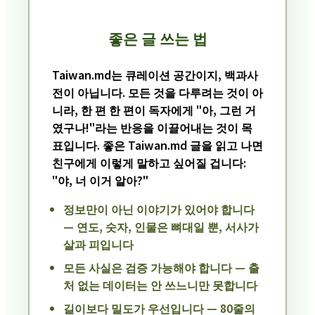
좋은 글 쓰는 법
Taiwan.md는 큐레이션 공간이지, 백과사
전이 아닙니다. 모든 것을 다루려는 것이 아
니라, 한 편 한 편이 독자에게 "아, 그런 거
였구나!"라는 반응을 이끌어내는 것이 목
표입니다. 좋은 Taiwan.md 글을 읽고 나면
친구에게 이렇게 말하고 싶어질 겁니다:
"야, 너 이거 알아?"
정보만이 아닌 이야기가 있어야 합니다
— 연도, 숫자, 인물은 뼈대일 뿐, 서사가
살과 피입니다
모든 사실은 검증 가능해야 합니다
— 출
처 없는 데이터는 안 쓰느니만 못합니다
길이보다 밀도가 우선입니다
— 80줄의