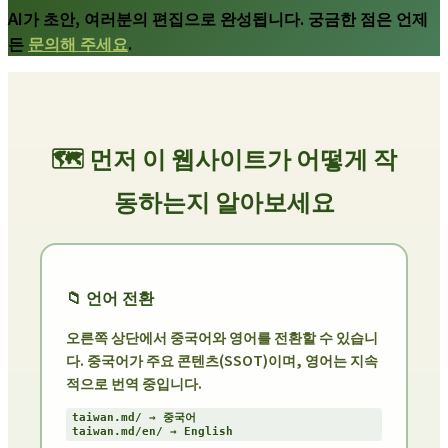
AI가 초안, 여러분의 편집으로 완성됩니다. 궁금한 점은 언제
든
문의해 주세요
.
🗺️ 먼저 이 웹사이트가 어떻게 작
동하는지 알아보세요
📁 언어 전환
오른쪽 상단에서
중국어
와
영어
를 전환할 수 있습니
다. 중국어가 주요 콘텐츠(SSOT)이며, 영어는 지속
적으로 번역 중입니다.
taiwan.md/ → 중국어
taiwan.md/en/ → English