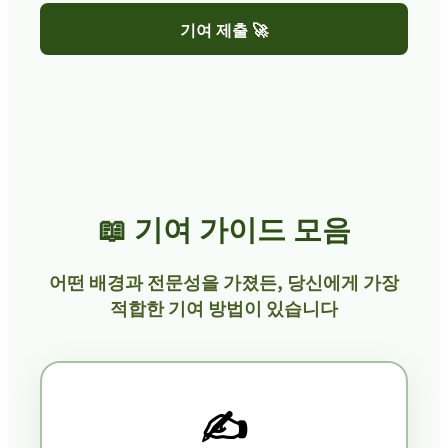
기여 제출 🚀
📖 기여 가이드 모음
어떤 배경과 전문성을 가졌든, 당신에게 가장
적합한 기여 방법이 있습니다
✍️