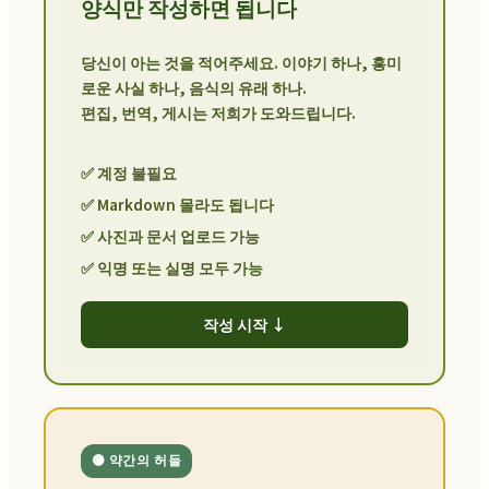
양식만 작성하면 됩니다
당신이 아는 것을 적어주세요. 이야기 하나, 흥미
로운 사실 하나, 음식의 유래 하나.
편집, 번역, 게시는 저희가 도와드립니다.
✅ 계정 불필요
✅ Markdown 몰라도 됩니다
✅ 사진과 문서 업로드 가능
✅ 익명 또는 실명 모두 가능
작성 시작 ↓
🟡 약간의 허들