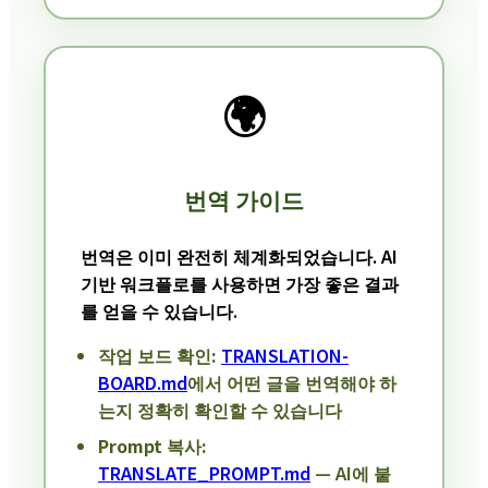
🌍
번역 가이드
번역은 이미 완전히 체계화되었습니다. AI
기반 워크플로를 사용하면 가장 좋은 결과
를 얻을 수 있습니다.
작업 보드 확인:
TRANSLATION-
BOARD.md
에서 어떤 글을 번역해야 하
는지 정확히 확인할 수 있습니다
Prompt 복사:
TRANSLATE_PROMPT.md
— AI에 붙