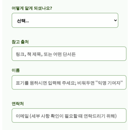
어떻게 알게 되셨나요?
참고 출처
이름
연락처