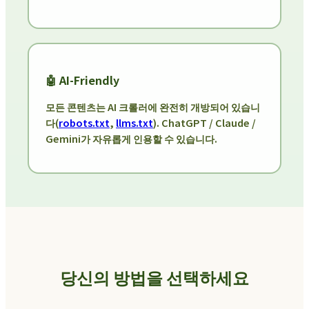
🤖 AI-Friendly
모든 콘텐츠는 AI 크롤러에 완전히 개방되어 있습니
다(
robots.txt
,
llms.txt
). ChatGPT / Claude /
Gemini가 자유롭게 인용할 수 있습니다.
당신의 방법을 선택하세요