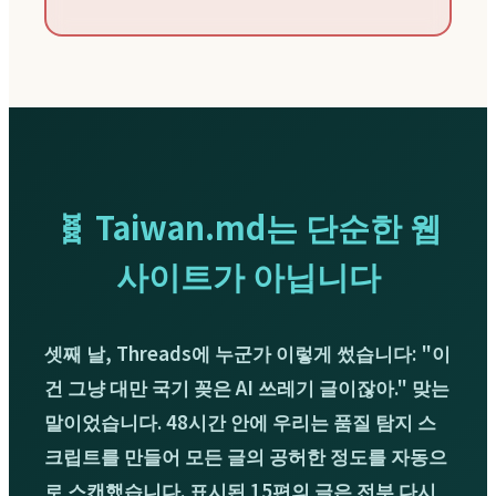
🧬 Taiwan.md는 단순한 웹
사이트가 아닙니다
셋째 날, Threads에 누군가 이렇게 썼습니다: "이
건 그냥 대만 국기 꽂은 AI 쓰레기 글이잖아." 맞는
말이었습니다. 48시간 안에 우리는 품질 탐지 스
크립트를 만들어 모든 글의 공허한 정도를 자동으
로 스캔했습니다. 표시된 15편의 글은 전부 다시