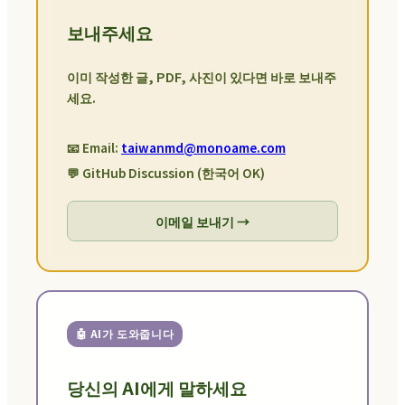
보내주세요
이미 작성한 글, PDF, 사진이 있다면 바로 보내주
세요.
📧 Email:
taiwanmd@monoame.com
💬 GitHub Discussion (한국어 OK)
이메일 보내기 →
🤖 AI가 도와줍니다
당신의 AI에게 말하세요