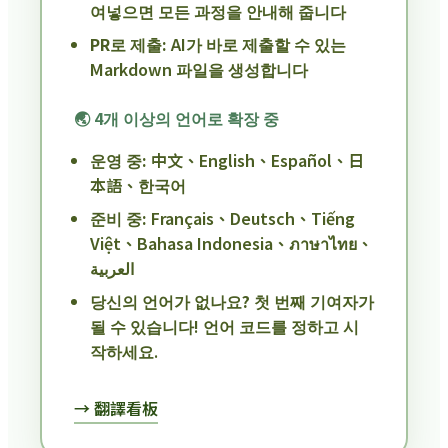
여넣으면 모든 과정을 안내해 줍니다
PR로 제출:
AI가 바로 제출할 수 있는
Markdown 파일을 생성합니다
🌏 4개 이상의 언어로 확장 중
운영 중:
中文、English、Español、日
本語、한국어
준비 중:
Français、Deutsch、Tiếng
Việt、Bahasa Indonesia、ภาษาไทย、
العربية
당신의 언어가 없나요?
첫 번째 기여자가
될 수 있습니다! 언어 코드를 정하고 시
작하세요.
→ 翻譯看板