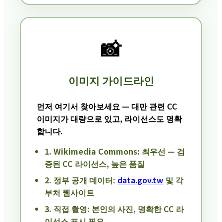
📸
이미지 가이드라인
먼저 여기서 찾아보세요 — 대만 관련 CC
이미지가 대량으로 있고, 라이선스도 명확
합니다.
1. Wikimedia Commons:
최우선 — 검
증된 CC 라이선스, 높은 품질
2. 정부 공개 데이터:
data.gov.tw
및 각
부처 웹사이트
3. 직접 촬영:
본인의 사진, 명확한 CC 라
이선스 표시 필요