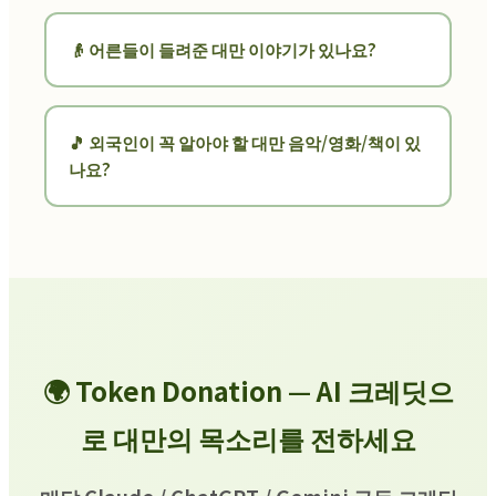
👴 어른들이 들려준 대만 이야기가 있나요?
🎵 외국인이 꼭 알아야 할 대만 음악/영화/책이 있
나요?
🌍 Token Donation — AI 크레딧으
로 대만의 목소리를 전하세요