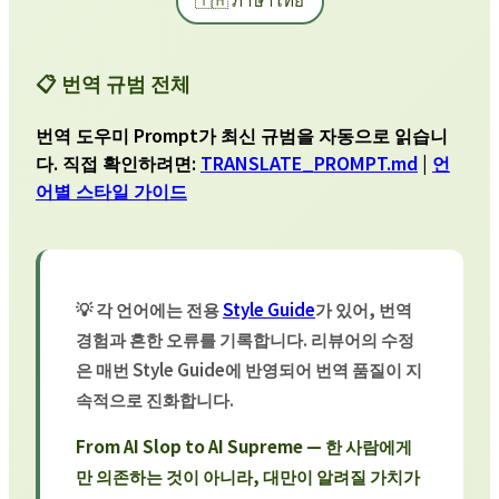
📋 번역 규범 전체
번역 도우미 Prompt가 최신 규범을 자동으로 읽습니
다. 직접 확인하려면:
TRANSLATE_PROMPT.md
|
언
어별 스타일 가이드
💡 각 언어에는 전용
Style Guide
가 있어, 번역
경험과 흔한 오류를 기록합니다. 리뷰어의 수정
은 매번 Style Guide에 반영되어 번역 품질이 지
속적으로 진화합니다.
From AI Slop to AI Supreme — 한 사람에게
만 의존하는 것이 아니라, 대만이 알려질 가치가