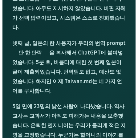
썼습니다. 아무도 지시하지 않았습니다. 비판 자체
가 선택 압력이었고, 시스템은 스스로 진화했습니
다.
넷째 날, 일본의 한 사용자가 우리의 번역 prompt
— 단 한 단락 — 을 복사해서 ChatGPT에 붙여넣
었습니다. 5분 후, 버블티에 대한 첫 번째 일본어
글이 제출되었습니다. 번역팀도 없고, 예산도 없
었습니다. 하지만 이제 Taiwan.md는 네 가지 언
어를 구사합니다.
5일 만에 23명의 낯선 사람이 나타났습니다. 역사
교사는 교과서가 아직도 피해가는 내용을 보충했
습니다. 은퇴한 엔지니어는 우리가 틀리게 적은 지
명을 교정했습니다. 누군가는 할머니의 이야기를