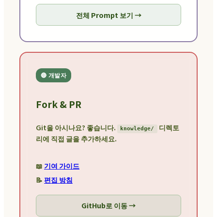
전체 Prompt 보기 →
🔴 개발자
Fork & PR
Git을 아시나요? 좋습니다.
디렉토
knowledge/
리에 직접 글을 추가하세요.
📖
기여 가이드
📝
편집 방침
GitHub로 이동 →