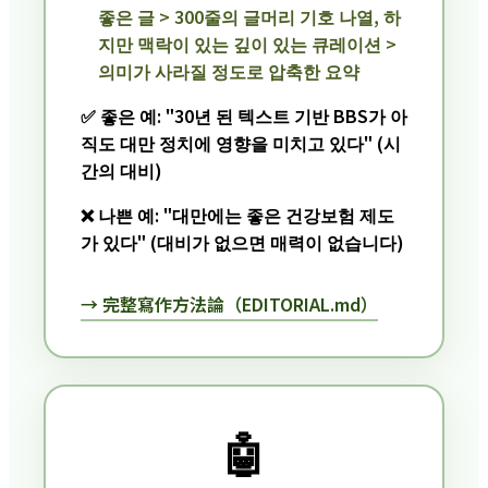
좋은 글 > 300줄의 글머리 기호 나열, 하
지만 맥락이 있는 깊이 있는 큐레이션 >
의미가 사라질 정도로 압축한 요약
✅ 좋은 예: "30년 된 텍스트 기반 BBS가 아
직도 대만 정치에 영향을 미치고 있다" (시
간의 대비)
❌ 나쁜 예: "대만에는 좋은 건강보험 제도
가 있다" (대비가 없으면 매력이 없습니다)
→ 完整寫作方法論（EDITORIAL.md）
🤖