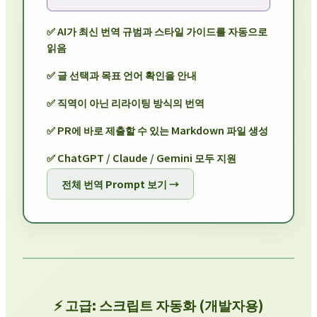
✅ AI가 최신 번역 규범과 스타일 가이드를 자동으로
읽음
✅ 글 선택과 목표 언어 확인을 안내
✅ 직역이 아닌 리라이팅 방식의 번역
✅ PR에 바로 제출할 수 있는 Markdown 파일 생성
✅ ChatGPT / Claude / Gemini 모두 지원
전체 번역 Prompt 보기 →
⚡ 고급: 스크립트 자동화 (개발자용)