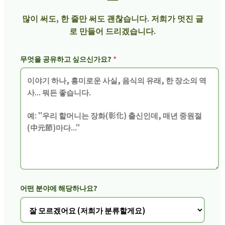
많이 써도, 한 줄만 써도 괜찮습니다. 저희가 멋진 글
로 만들어 드리겠습니다.
무엇을 공유하고 싶으신가요?
*
어떤 분야에 해당하나요?