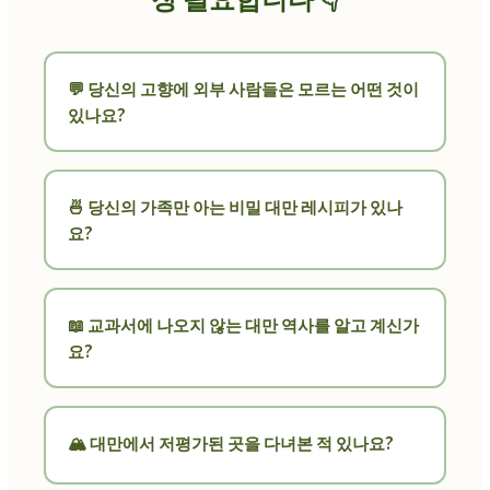
💬 당신의 고향에 외부 사람들은 모르는 어떤 것이
있나요?
🍜 당신의 가족만 아는 비밀 대만 레시피가 있나
요?
📖 교과서에 나오지 않는 대만 역사를 알고 계신가
요?
🏔️ 대만에서 저평가된 곳을 다녀본 적 있나요?