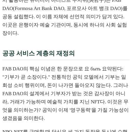
서 활동하는 뉴미디어 아티스트 우저위(吳哲宇)는 FAB
DAO(Formosa Art Bank DAO, 포르모사 아트 뱅크 DAO)를
공동 설립했다. 이 이름 자체에 선언적 의미가 담겨 있다.
이곳은 은행이자 예술 기관이며, 동시에 하나의 사회 실험
장이다.
공공 서비스 계층의 재정의
FAB DAO의 핵심 이념은 한 문장으로 요 быть 요약된다:
"기부가 곧 소장이다." 전통적인 공익 모델에서 기부는 일
회성 소비 행위이며, 돈이 나가면 돌아오지 않는다. 그러나
FAB DAO의 설계에서 기부자가 받는 것은 감사장이 아니
라, 거래가 가능하며 예술적 가치를 지닌 NFT다. 이것은 무
엇을 의미하는가? 공익이 이제 '영구동력'을 가질 가능성이
생겼음을 의미한다.
NPO-NFT를 구매할 때 당신은 세 가지 동작을 동시에 수행