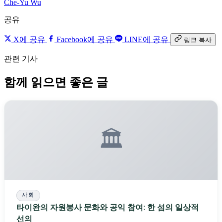
Che-Yu Wu
공유
X에 공유
Facebook에 공유
LINE에 공유
링크 복사
관련 기사
함께 읽으면 좋은 글
🏛️
사회
타이완의 자원봉사 문화와 공익 참여: 한 섬의 일상적
선의