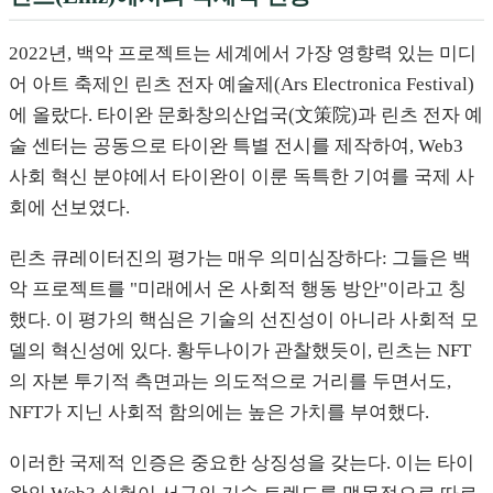
2022년, 백악 프로젝트는 세계에서 가장 영향력 있는 미디
어 아트 축제인 린츠 전자 예술제(Ars Electronica Festival)
에 올랐다. 타이완 문화창의산업국(文策院)과 린츠 전자 예
술 센터는 공동으로 타이완 특별 전시를 제작하여, Web3
사회 혁신 분야에서 타이완이 이룬 독특한 기여를 국제 사
회에 선보였다.
린츠 큐레이터진의 평가는 매우 의미심장하다: 그들은 백
악 프로젝트를 "미래에서 온 사회적 행동 방안"이라고 칭
했다. 이 평가의 핵심은 기술의 선진성이 아니라 사회적 모
델의 혁신성에 있다. 황두나이가 관찰했듯이, 린츠는 NFT
의 자본 투기적 측면과는 의도적으로 거리를 두면서도,
NFT가 지닌 사회적 함의에는 높은 가치를 부여했다.
이러한 국제적 인증은 중요한 상징성을 갖는다. 이는 타이