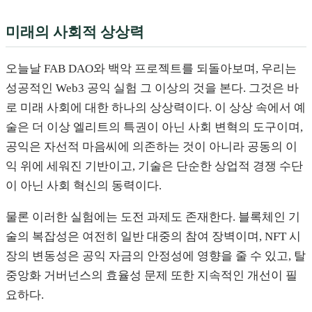
미래의 사회적 상상력
오늘날 FAB DAO와 백악 프로젝트를 되돌아보며, 우리는
성공적인 Web3 공익 실험 그 이상의 것을 본다. 그것은 바
로 미래 사회에 대한 하나의 상상력이다. 이 상상 속에서 예
술은 더 이상 엘리트의 특권이 아닌 사회 변혁의 도구이며,
공익은 자선적 마음씨에 의존하는 것이 아니라 공동의 이
익 위에 세워진 기반이고, 기술은 단순한 상업적 경쟁 수단
이 아닌 사회 혁신의 동력이다.
물론 이러한 실험에는 도전 과제도 존재한다. 블록체인 기
술의 복잡성은 여전히 일반 대중의 참여 장벽이며, NFT 시
장의 변동성은 공익 자금의 안정성에 영향을 줄 수 있고, 탈
중앙화 거버넌스의 효율성 문제 또한 지속적인 개선이 필
요하다.