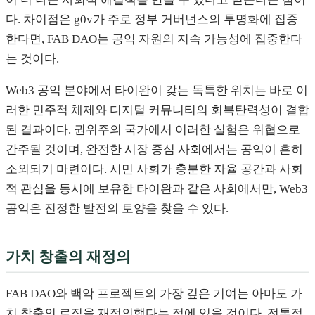
다. 차이점은 g0v가 주로 정부 거버넌스의 투명화에 집중
한다면, FAB DAO는 공익 자원의 지속 가능성에 집중한다
는 것이다.
Web3 공익 분야에서 타이완이 갖는 독특한 위치는 바로 이
러한 민주적 체제와 디지털 커뮤니티의 회복탄력성이 결합
된 결과이다. 권위주의 국가에서 이러한 실험은 위협으로
간주될 것이며, 완전한 시장 중심 사회에서는 공익이 흔히
소외되기 마련이다. 시민 사회가 충분한 자율 공간과 사회
적 관심을 동시에 보유한 타이완과 같은 사회에서만, Web3
공익은 진정한 발전의 토양을 찾을 수 있다.
가치 창출의 재정의
FAB DAO와 백악 프로젝트의 가장 깊은 기여는 아마도 가
치 창출의 로직을 재정의했다는 점에 있을 것이다. 전통적