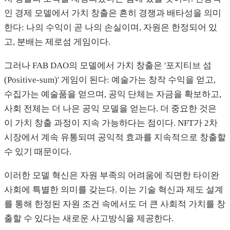
인 경제 모델에서 가치 창출은 흔히 경쟁과 배타성을 의미
한다: 나의 수익이 곧 나의 손실이며, 자원은 한정되어 있
고, 분배는 제로섬 게임이다.
그러나 FAB DAO의 모델에서 가치 창출은 '포지티브 섬
(Positive-sum)' 게임이 된다: 예술가는 창작 수익을 얻고,
수집가는 예술품을 얻으며, 공익 단체는 자금을 확보하고,
사회 전체는 더 나은 공익 모델을 얻는다. 더 중요한 것은
이 가치 창출 과정이 지속 가능하다는 점이다. NFT가 2차
시장에서 계속 유통되며 공익적 효과를 지속적으로 창출할
수 있기 때문이다.
이러한 모델 혁신은 자원 부족의 어려움에 직면한 타이완
사회에 특별한 의미를 갖는다. 이는 기술 혁신과 제도 설계
를 통해 한정된 자원 조건 속에서도 더 큰 사회적 가치를 창
출할 수 있다는 새로운 사고방식을 제공한다.