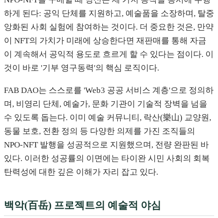
하게 된다: 공익 단체를 지원하고, 예술품을 소장하며, 탈중
앙화된 사회 실험에 참여하는 것이다. 더 중요한 것은, 만약
이 NFT의 가치가 미래에 상승한다면 재판매를 통해 자금
이 계속해서 공익적 용도로 흐르게 할 수 있다는 점이다. 이
것이 바로 '기부 영구동력'의 핵심 로직이다.
FAB DAO는 스스로를 'Web3 공공 서비스 계층'으로 정의하
며, 비영리 단체, 예술가, 문화 기관이 기술적 장벽을 넘을
수 있도록 돕는다. 이미 예술 커뮤니티, 락산(樂山) 교양원,
동물 보호, 전환 정의 등 다양한 의제를 가진 조직들의
NPO-NFT 발행을 성공적으로 지원했으며, 전량 완판된 바
있다. 이러한 성공률의 이면에는 타이완 시민 사회의 회복
탄력성에 대한 깊은 이해가 자리 잡고 있다.
백악(百岳) 프로젝트의 예술적 야심