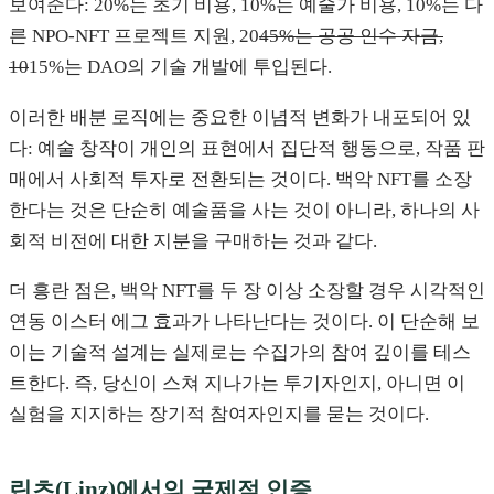
보여준다: 20%는 초기 비용, 10%는 예술가 비용, 10%는 다
른 NPO-NFT 프로젝트 지원, 20
45%는 공공 인수 자금,
10
15%는 DAO의 기술 개발에 투입된다.
이러한 배분 로직에는 중요한 이념적 변화가 내포되어 있
다: 예술 창작이 개인의 표현에서 집단적 행동으로, 작품 판
매에서 사회적 투자로 전환되는 것이다. 백악 NFT를 소장
한다는 것은 단순히 예술품을 사는 것이 아니라, 하나의 사
회적 비전에 대한 지분을 구매하는 것과 같다.
더 흥란 점은, 백악 NFT를 두 장 이상 소장할 경우 시각적인
연동 이스터 에그 효과가 나타난다는 것이다. 이 단순해 보
이는 기술적 설계는 실제로는 수집가의 참여 깊이를 테스
트한다. 즉, 당신이 스쳐 지나가는 투기자인지, 아니면 이
실험을 지지하는 장기적 참여자인지를 묻는 것이다.
린츠(Linz)에서의 국제적 인증