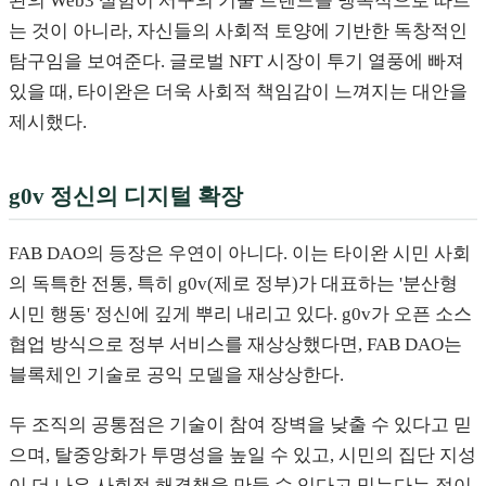
완의 Web3 실험이 서구의 기술 트렌드를 맹목적으로 따르
는 것이 아니라, 자신들의 사회적 토양에 기반한 독창적인
탐구임을 보여준다. 글로벌 NFT 시장이 투기 열풍에 빠져
있을 때, 타이완은 더욱 사회적 책임감이 느껴지는 대안을
제시했다.
g0v 정신의 디지털 확장
FAB DAO의 등장은 우연이 아니다. 이는 타이완 시민 사회
의 독특한 전통, 특히 g0v(제로 정부)가 대표하는 '분산형
시민 행동' 정신에 깊게 뿌리 내리고 있다. g0v가 오픈 소스
협업 방식으로 정부 서비스를 재상상했다면, FAB DAO는
블록체인 기술로 공익 모델을 재상상한다.
두 조직의 공통점은 기술이 참여 장벽을 낮출 수 있다고 믿
으며, 탈중앙화가 투명성을 높일 수 있고, 시민의 집단 지성
이 더 나은 사회적 해결책을 만들 수 있다고 믿는다는 점이