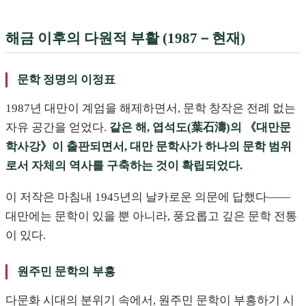
해금 이후의 다원적 부활 (1987－현재)
문학 정명의 이정표
1987년 대만이 계엄을 해제하면서, 문학 창작은 전례 없는
자유 공간을 얻었다.
같은 해, 엽석도(葉石濤)의 《대만문
학사강》이 출판되면서, 대만 문학사가 하나의 문학 범위
로서 자체의 역사를 구축하는 것이 확립되었다.
이 저작은 마침내 1945년의 날카로운 의문에 답했다——
대만에는 문학이 있을 뿐 아니라, 풍요롭고 깊은 문학 전통
이 있다.
원주민 문학의 부흥
다문화 시대의 분위기 속에서, 원주민 문학이 부흥하기 시