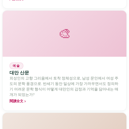
🎨
예술
대만 산문
외성인의 고향 그리움에서 토착 정체성으로, 남성 문인에서 여성 주
도의 문학 풍경으로. 반세기 동안 일상에 가장 가까우면서도 정의하
기 어려운 문학 형식이 어떻게 대만인의 감정과 기억을 담아내는 매
개가 되었는가?
閱讀全文