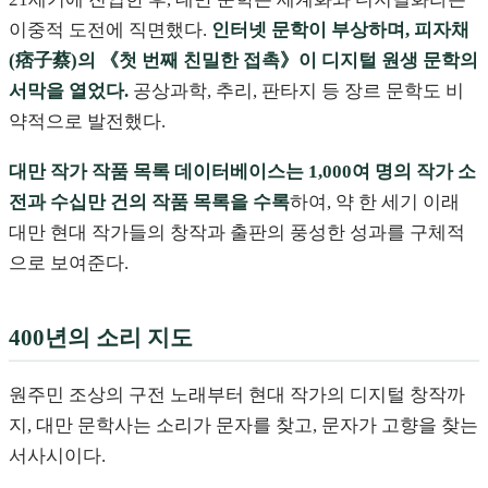
이중적 도전에 직면했다.
인터넷 문학이 부상하며, 피자채
(痞子蔡)의 《첫 번째 친밀한 접촉》이 디지털 원생 문학의
서막을 열었다.
공상과학, 추리, 판타지 등 장르 문학도 비
약적으로 발전했다.
대만 작가 작품 목록 데이터베이스는 1,000여 명의 작가 소
전과 수십만 건의 작품 목록을 수록
하여, 약 한 세기 이래
대만 현대 작가들의 창작과 출판의 풍성한 성과를 구체적
으로 보여준다.
400년의 소리 지도
원주민 조상의 구전 노래부터 현대 작가의 디지털 창작까
지, 대만 문학사는 소리가 문자를 찾고, 문자가 고향을 찾는
서사시이다.