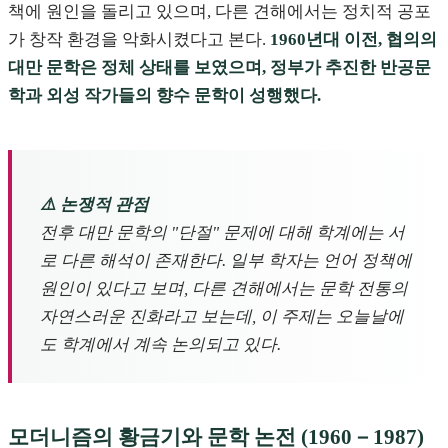
책에 원인을 돌리고 있으며, 다른 견해에서는 정치적 공포
가 창작 환경을 악화시켰다고 본다.
1960년대 이전, 협의의
대만 문학은 정체 상태를 보였으며, 정부가 추진한 반공문
학과 외성 작가들의 향수 문학이 성행했다.
⚠️ 논쟁적 관점
전후 대만 문학의 "단절" 문제에 대해 학계에는 서
로 다른 해석이 존재한다. 일부 학자는 언어 정책에
원인이 있다고 보며, 다른 견해에서는 문학 전통의
자연스러운 진화라고 보는데, 이 주제는 오늘날에
도 학계에서 계속 논의되고 있다.
모더니즘의 황금기와 문학 논전 (1960－1987)