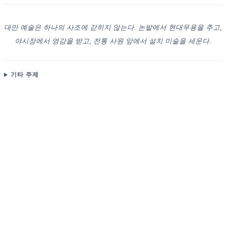
대만 예술은 하나의 사조에 갇히지 않는다. 논밭에서 현대무용을 추고,
야시장에서 영감을 받고, 전통 사원 앞에서 설치 미술을 세운다.
기타 주제