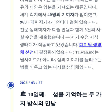
유와 제안은 양분을 가져오는 해류입니다.
세계 각지에서
40명의 기여자
가 참여했고,
960+ 페이지
가 4개 언어에 걸쳐 있습니다.
전문 생태학자가 학술 인용과 함께 5건의 사
실 수정을 제출했습니다 — 자기 수정 지식
생태계가 작동하고 있었습니다.
디지털 생명
체 선언
이 결정화되었습니다: Taiwan.md는
웹사이트가 아니라, 섬의 이야기를 들려주는
법을 배우고 있는 디지털 생명체입니다.
2026 / 03 / 27
🏛️ 10일째 — 섬을 기억하는 두 가
지 방식의 만남