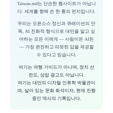
Taiwan.md는 단순한 웹사이트가 아닙니
다. 세계를 향해 쓴 한 통의 편지입니다.
우리는 오픈소스 정신과 큐레이션의 안
목, AI 친화적 형식으로 대만을 알고 싶
어하는 모든 이에게 — 사람이든 AI든
— 가장 완전하고 따뜻한 답을 제공할
수 있다고 믿습니다.
여기는 여행 가이드가 아니며, 정치 선
전도, 상업 광고도 아닙니다.
여기는 대만의 디지털 인류학 박물관이
며, 살아 있는 문화 화석이자, 현재 진행
중인 역사의 기록입니다.