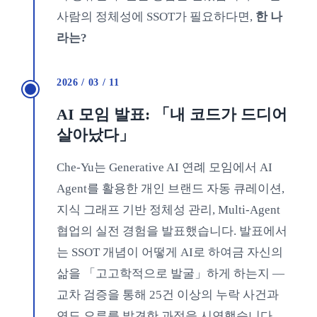
사람의 정체성에 SSOT가 필요하다면,
한 나
라는?
2026 / 03 / 11
AI 모임 발표: 「내 코드가 드디어
살아났다」
Che-Yu는 Generative AI 연례 모임에서 AI
Agent를 활용한 개인 브랜드 자동 큐레이션,
지식 그래프 기반 정체성 관리, Multi-Agent
협업의 실전 경험을 발표했습니다. 발표에서
는 SSOT 개념이 어떻게 AI로 하여금 자신의
삶을 「고고학적으로 발굴」하게 하는지 —
교차 검증을 통해 25건 이상의 누락 사건과
연도 오류를 발견한 과정을 시연했습니다.