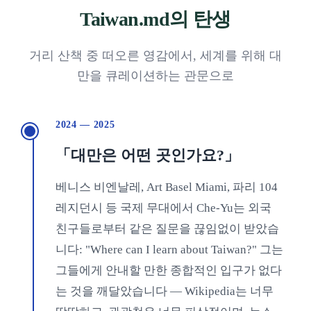
Taiwan.md의 탄생
거리 산책 중 떠오른 영감에서, 세계를 위해 대
만을 큐레이션하는 관문으로
2024 — 2025
「대만은 어떤 곳인가요?」
베니스 비엔날레, Art Basel Miami, 파리 104
레지던시 등 국제 무대에서 Che-Yu는 외국
친구들로부터 같은 질문을 끊임없이 받았습
니다: "Where can I learn about Taiwan?" 그는
그들에게 안내할 만한 종합적인 입구가 없다
는 것을 깨달았습니다 — Wikipedia는 너무