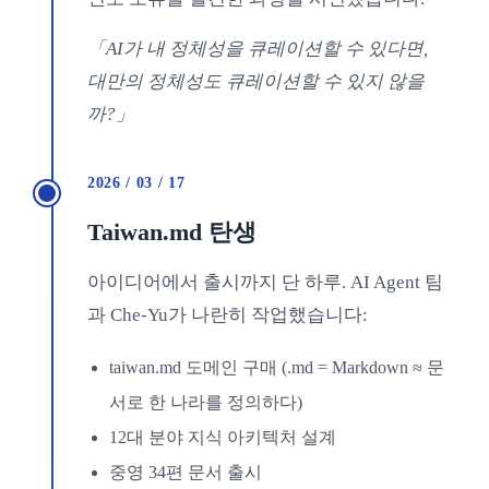
「AI가 내 정체성을 큐레이션할 수 있다면,
대만의 정체성도 큐레이션할 수 있지 않을
까?」
2026 / 03 / 17
Taiwan.md 탄생
아이디어에서 출시까지 단 하루. AI Agent 팀
과 Che-Yu가 나란히 작업했습니다:
taiwan.md 도메인 구매 (.md = Markdown ≈ 문
서로 한 나라를 정의하다)
12대 분야 지식 아키텍처 설계
중영 34편 문서 출시