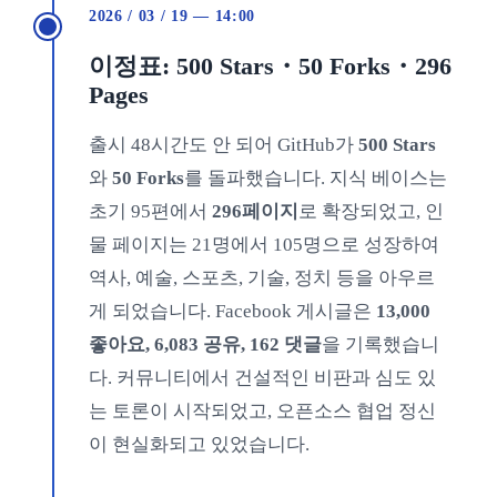
2026 / 03 / 19 — 14:00
이정표: 500 Stars・50 Forks・296
Pages
출시 48시간도 안 되어 GitHub가
500 Stars
와
50 Forks
를 돌파했습니다. 지식 베이스는
초기 95편에서
296페이지
로 확장되었고, 인
물 페이지는 21명에서 105명으로 성장하여
역사, 예술, 스포츠, 기술, 정치 등을 아우르
게 되었습니다. Facebook 게시글은
13,000
좋아요, 6,083 공유, 162 댓글
을 기록했습니
다. 커뮤니티에서 건설적인 비판과 심도 있
는 토론이 시작되었고, 오픈소스 협업 정신
이 현실화되고 있었습니다.