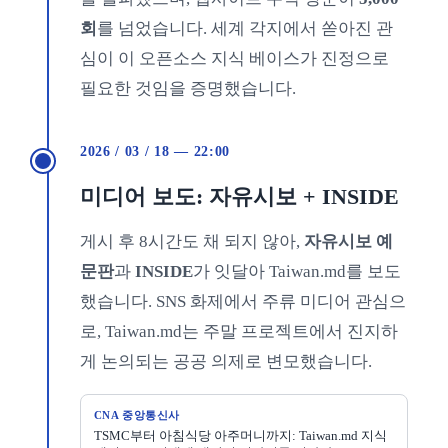
회
를 넘었습니다. 세계 각지에서 쏟아진 관
심이 이 오픈소스 지식 베이스가 진정으로
필요한 것임을 증명했습니다.
2026 / 03 / 18 — 22:00
미디어 보도: 자유시보 + INSIDE
게시 후 8시간도 채 되지 않아,
자유시보 예
문판
과
INSIDE
가 잇달아 Taiwan.md를 보도
했습니다. SNS 화제에서 주류 미디어 관심으
로, Taiwan.md는 주말 프로젝트에서 진지하
게 논의되는 공공 의제로 변모했습니다.
CNA 중앙통신사
TSMC부터 아침식당 아주머니까지: Taiwan.md 지식