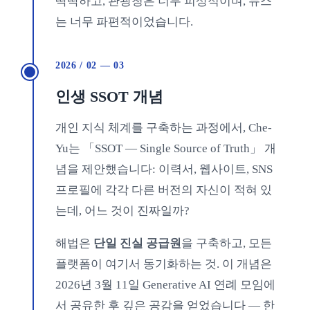
딱딱하고, 관광청은 너무 피상적이며, 뉴스
는 너무 파편적이었습니다.
2026 / 02 — 03
인생 SSOT 개념
개인 지식 체계를 구축하는 과정에서, Che-
Yu는 「SSOT — Single Source of Truth」 개
념을 제안했습니다: 이력서, 웹사이트, SNS
프로필에 각각 다른 버전의 자신이 적혀 있
는데, 어느 것이 진짜일까?
해법은
단일 진실 공급원
을 구축하고, 모든
플랫폼이 여기서 동기화하는 것. 이 개념은
2026년 3월 11일 Generative AI 연례 모임에
서 공유한 후 깊은 공감을 얻었습니다 — 한