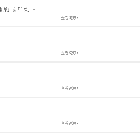
軸菜」或「主菜」。
查看詞源
▼
查看詞源
▼
查看詞源
▼
查看詞源
▼