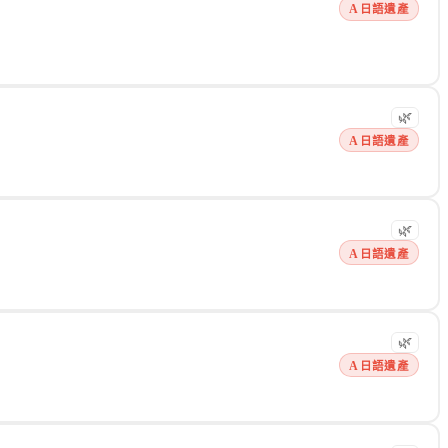
A 日語遺產
🌿
A 日語遺產
🌿
A 日語遺產
🌿
A 日語遺產