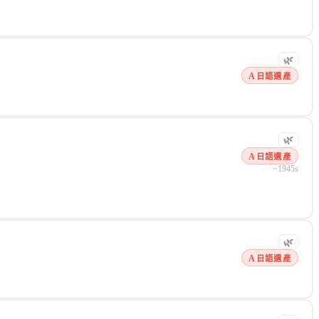
🌿
A 日語遺產
🌿
A 日語遺產
~1945s
🌿
A 日語遺產