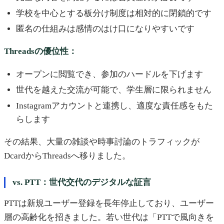
学校を中心とする板分け制度は相対的に閉鎖的です
匿名の仕組みは感情のはけ口になりやすいです
Threadsの優位性：
オープンに閲覧でき、参加のハードルを下げます
世代を越えた交流が可能で、学生層に限られません
Instagramアカウントと連携し、適度な責任感をもた
らします
その結果、大量の雑談や時事討論のトラフィックが
DcardからThreadsへ移りました。
vs. PTT：世代交代のデジタルな証言
PTTは新規ユーザー登録を長年停止しており、ユーザー
層の高齢化を招きました。若い世代は「PTTで風向きを