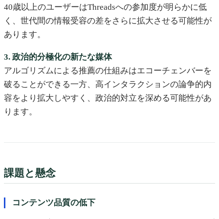
40歳以上のユーザーはThreadsへの参加度が明らかに低
く、世代間の情報受容の差をさらに拡大させる可能性が
あります。
3. 政治的分極化の新たな媒体
アルゴリズムによる推薦の仕組みはエコーチェンバーを
破ることができる一方、高インタラクションの論争的内
容をより拡大しやすく、政治的対立を深める可能性があ
ります。
課題と懸念
コンテンツ品質の低下