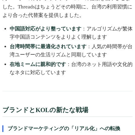
した。Threadsはちょうどその時期に、台湾の利用習慣に
より合った代替案を提供しました。
中国語対応がより整っています
：アルゴリズムが繁体
字中国語コンテンツをよりよく理解します
台湾時間帯に最適化されています
：人気の時間帯が台
湾ユーザーの生活リズムと同期しています
在地ミームに親和的です
：台湾のネット用語や文化的
なネタに対応しています
ブランドとKOLの新たな戦場
ブランドマーケティングの「リアル化」への転換