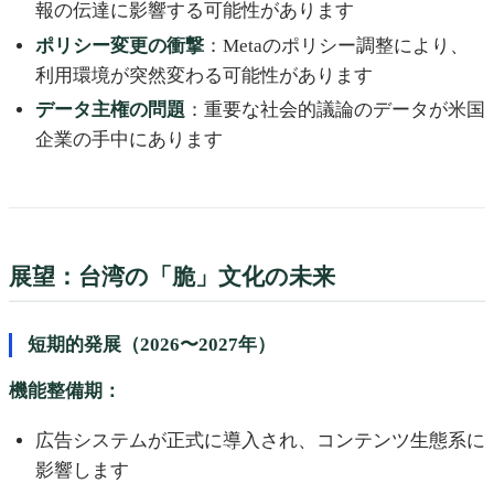
報の伝達に影響する可能性があります
ポリシー変更の衝撃
：Metaのポリシー調整により、
利用環境が突然変わる可能性があります
データ主権の問題
：重要な社会的議論のデータが米国
企業の手中にあります
展望：台湾の「脆」文化の未来
短期的発展（2026〜2027年）
機能整備期：
広告システムが正式に導入され、コンテンツ生態系に
影響します