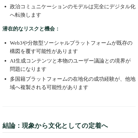
政治コミュニケーションのモデルは完全にデジタル化
へ転換します
潜在的なリスクと機会：
Web3や分散型ソーシャルプラットフォームが既存の
構図を覆す可能性があります
AI生成コンテンツと本物のユーザー議論との境界が
問題になります
多国籍プラットフォームの在地化の成功経験が、他地
域へ複製される可能性があります
結論：現象から文化としての定着へ