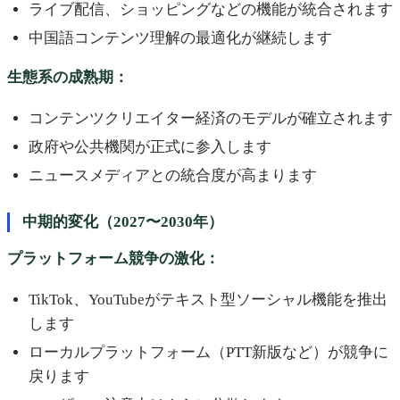
ライブ配信、ショッピングなどの機能が統合されます
中国語コンテンツ理解の最適化が継続します
生態系の成熟期：
コンテンツクリエイター経済のモデルが確立されます
政府や公共機関が正式に参入します
ニュースメディアとの統合度が高まります
中期的変化（2027〜2030年）
プラットフォーム競争の激化：
TikTok、YouTubeがテキスト型ソーシャル機能を推出
します
ローカルプラットフォーム（PTT新版など）が競争に
戻ります