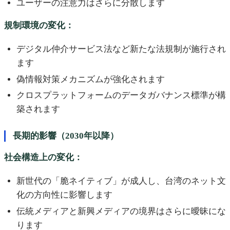
ユーザーの注意力はさらに分散します
規制環境の変化：
デジタル仲介サービス法など新たな法規制が施行され
ます
偽情報対策メカニズムが強化されます
クロスプラットフォームのデータガバナンス標準が構
築されます
長期的影響（2030年以降）
社会構造上の変化：
新世代の「脆ネイティブ」が成人し、台湾のネット文
化の方向性に影響します
伝統メディアと新興メディアの境界はさらに曖昧にな
ります