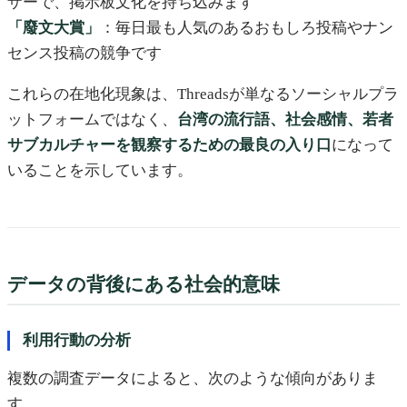
ザーで、掲示板文化を持ち込みます
「廢文大賞」
：毎日最も人気のあるおもしろ投稿やナン
センス投稿の競争です
これらの在地化現象は、Threadsが単なるソーシャルプラ
ットフォームではなく、
台湾の流行語、社会感情、若者
サブカルチャーを観察するための最良の入り口
になって
いることを示しています。
データの背後にある社会的意味
利用行動の分析
複数の調査データによると、次のような傾向がありま
す。