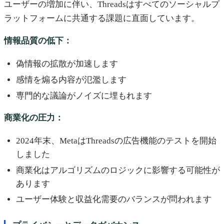
ユーザーの増加に伴い、Threadsはすべてのソーシャルプ
ラットフォームに共通する課題に直面しています。
情報品質の低下：
偽情報の拡散が加速します
感情を煽る内容が氾濫します
専門的な議論がノイズに埋もれます
商業化の圧力：
2024年末、MetaはThreadsの広告機能のテストを開始
しました
商業化はアルゴリズムのロジックに影響する可能性が
あります
ユーザー体験と収益化需要のバランスが問われます