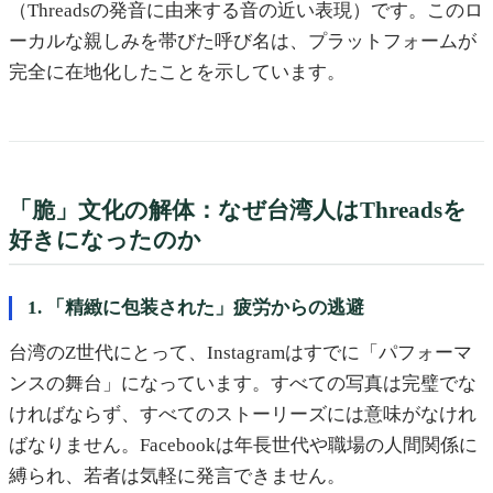
（Threadsの発音に由来する音の近い表現）です。このロ
ーカルな親しみを帯びた呼び名は、プラットフォームが
完全に在地化したことを示しています。
「脆」文化の解体：なぜ台湾人はThreadsを
好きになったのか
1. 「精緻に包装された」疲労からの逃避
台湾のZ世代にとって、Instagramはすでに「パフォーマ
ンスの舞台」になっています。すべての写真は完璧でな
ければならず、すべてのストーリーズには意味がなけれ
ばなりません。Facebookは年長世代や職場の人間関係に
縛られ、若者は気軽に発言できません。