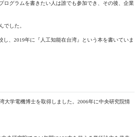
プログラムを書きたい人は誰でも参加でき、その後、企業
んでした。
開校し、2019年に『人工知能在台湾』という本を書いていま
湾大学電機博士を取得しました。2006年に中央研究院情