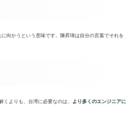
普及に向かうという意味です。陳昇瑋は自分の言葉でそれを
解くよりも、台湾に必要なのは、
より多くのエンジニアに