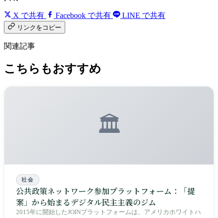
X で共有
Facebook で共有
LINE で共有
リンクをコピー
関連記事
こちらもおすすめ
🏛️
社会
公共政策ネットワーク参加プラットフォーム：「提
案」から始まるデジタル民主主義のジム
2015年に開始したJOINプラットフォームは、アメリカホワイトハ