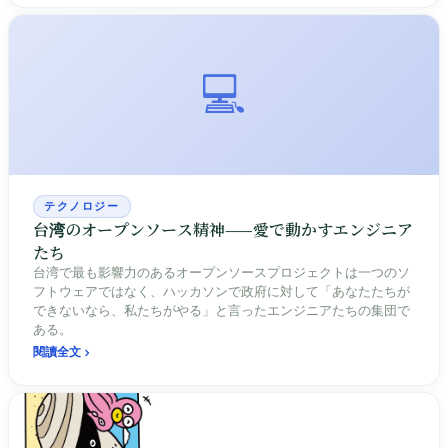
💻
テクノロジー
台湾のオープンソース精神——愛で動かすエンジニア
たち
台湾で最も影響力のあるオープンソースプロジェクトは一つのソ
フトウェアではなく、ハッカソンで政府に対して「あなたたちが
できないなら、私たちがやる」と言ったエンジニアたちの集団で
ある。
閱讀全文