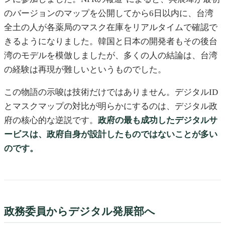
のバージョンのマップを公開してから6日以内に、台湾
全土の人が各薬局のマスク在庫をリアルタイムで確認で
きるようになりました。韓国と日本の開発者もその後台
湾のモデルを模倣しましたが、多くの人の結論は、台湾
の経験は再現が難しいというものでした。
この物語の示唆は技術だけではありません。デジタルID
とマスクマップの対比が明らかにするのは、デジタル政
府の核心的な逆説です。
政府の最も成功したデジタルサ
ービスは、政府自身が設計したものではないことが多い
のです。
政務委員からデジタル発展部へ