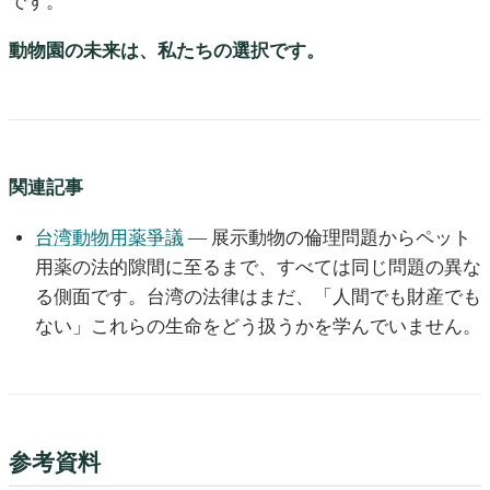
です。
動物園の未来は、私たちの選択です。
関連記事
台湾動物用薬爭議
— 展示動物の倫理問題からペット
用薬の法的隙間に至るまで、すべては同じ問題の異な
る側面です。台湾の法律はまだ、「人間でも財産でも
ない」これらの生命をどう扱うかを学んでいません。
参考資料