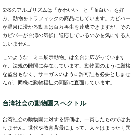
SNSのアルゴリズムは「かわいい」と「面白い」を好
み、動物をトラフィックの商品にしています。カピバー
が温泉に浸かる動画は百万再生を達成できますが、その
カピバーが台湾の気候に適応しているのかを気にする人
はいません。
このような「ミニ展示動物」は全台に広がっています
が、法規の隙間に存在しています。動物園のように厳格
な監督もなく、サーガスのように許可証も必要としませ
んが、同様に動物福祉の問題に直面しています。
台湾社会の動物園スペクトル
台湾社会の動物園に対する評価は、一貫したものではあ
りません。世代や教育背景によって、人々はまったく異