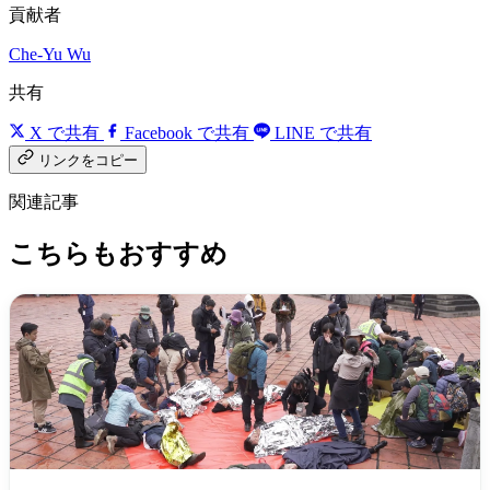
貢献者
Che-Yu Wu
共有
X で共有
Facebook で共有
LINE で共有
リンクをコピー
関連記事
こちらもおすすめ