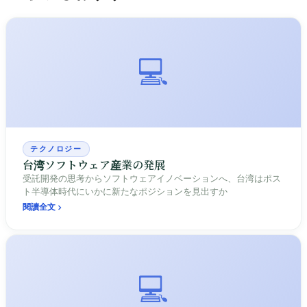
💻
テクノロジー
台湾ソフトウェア産業の発展
受託開発の思考からソフトウェアイノベーションへ、台湾はポス
ト半導体時代にいかに新たなポジションを見出すか
閱讀全文
💻