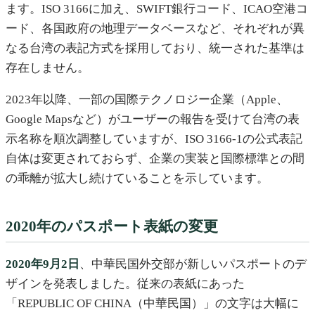
ます。ISO 3166に加え、SWIFT銀行コード、ICAO空港コ
ード、各国政府の地理データベースなど、それぞれが異
なる台湾の表記方式を採用しており、統一された基準は
存在しません。
2023年以降、一部の国際テクノロジー企業（Apple、
Google Mapsなど）がユーザーの報告を受けて台湾の表
示名称を順次調整していますが、ISO 3166-1の公式表記
自体は変更されておらず、企業の実装と国際標準との間
の乖離が拡大し続けていることを示しています。
2020年のパスポート表紙の変更
2020年9月2日
、中華民国外交部が新しいパスポートのデ
ザインを発表しました。従来の表紙にあった
「REPUBLIC OF CHINA（中華民国）」の文字は大幅に