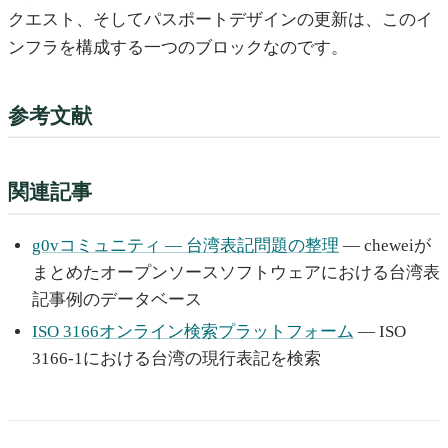
クエスト、そしてパスポートデザインの更新は、このイ
ンフラを構成する一つのブロックなのです。
参考文献
関連記事
g0vコミュニティ — 台湾表記問題の整理
— cheweiが
まとめたオープンソースソフトウェアにおける台湾表
記事例のデータベース
ISO 3166オンライン検索プラットフォーム
— ISO
3166-1における台湾の現行表記を検索