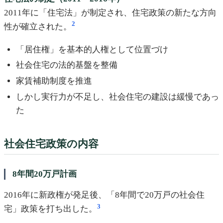
2011年に「住宅法」が制定され、住宅政策の新たな方向
2
性が確立された。
「居住権」を基本的人権として位置づけ
社会住宅の法的基盤を整備
家賃補助制度を推進
しかし実行力が不足し、社会住宅の建設は緩慢であっ
た
社会住宅政策の内容
8年間20万戸計画
2016年に新政権が発足後、「8年間で20万戸の社会住
3
宅」政策を打ち出した。