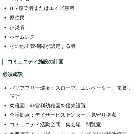
HIV感染者またはエイズ患者
原住民
被災者
ホームレス
その他主管機関が認定する者
コミュニティ施設の計画
必須施設
バリアフリー環境：スロープ、エレベーター、間取り
設計
幼稚園：非営利幼稚園を優先設置
介護拠点：デイサービスセンター、見守り拠点
コミュニティ活動空間：集会場、閲覧室