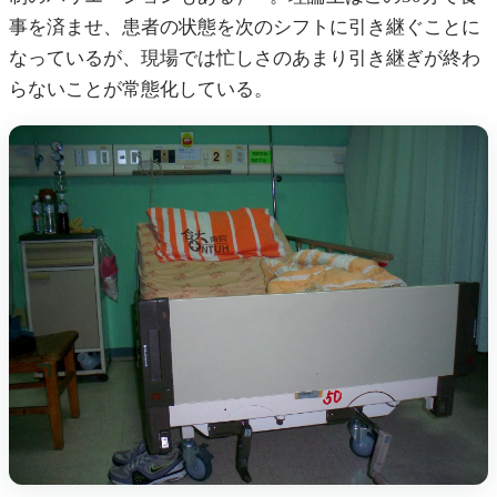
事を済ませ、患者の状態を次のシフトに引き継ぐことに
なっているが、現場では忙しさのあまり引き継ぎが終わ
らないことが常態化している。