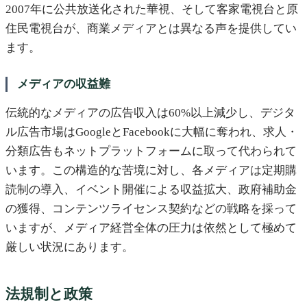
2007年に公共放送化された華視、そして客家電視台と原
住民電視台が、商業メディアとは異なる声を提供してい
ます。
メディアの収益難
伝統的なメディアの広告収入は60%以上減少し、デジタ
ル広告市場はGoogleとFacebookに大幅に奪われ、求人・
分類広告もネットプラットフォームに取って代わられて
います。この構造的な苦境に対し、各メディアは定期購
読制の導入、イベント開催による収益拡大、政府補助金
の獲得、コンテンツライセンス契約などの戦略を採って
いますが、メディア経営全体の圧力は依然として極めて
厳しい状況にあります。
法規制と政策