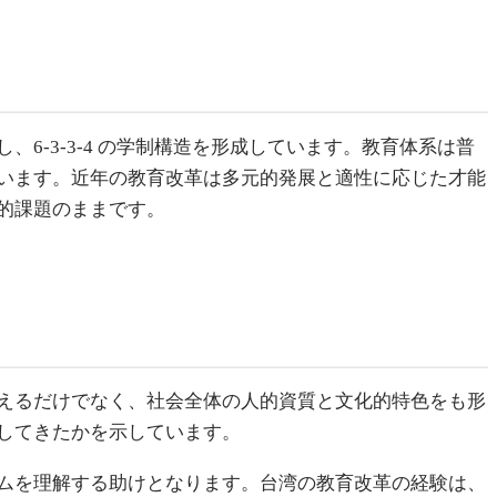
-3-3-4 の学制構造を形成しています。教育体系は普
います。近年の教育改革は多元的発展と適性に応じた才能
的課題のままです。
えるだけでなく、社会全体の人的資質と文化的特色をも形
してきたかを示しています。
ムを理解する助けとなります。台湾の教育改革の経験は、