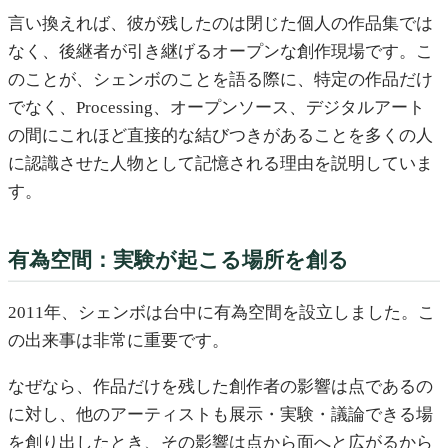
言い換えれば、彼が残したのは閉じた個人の作品集では
なく、後継者が引き継げるオープンな創作現場です。こ
のことが、シェンボのことを語る際に、特定の作品だけ
でなく、Processing、オープンソース、デジタルアート
の間にこれほど直接的な結びつきがあることを多くの人
に認識させた人物として記憶される理由を説明していま
す。
有為空間：実験が起こる場所を創る
2011年、シェンボは台中に有為空間を設立しました。こ
の出来事は非常に重要です。
なぜなら、作品だけを残した創作者の影響は点であるの
に対し、他のアーティストも展示・実験・議論できる場
を創り出したとき、その影響は点から面へと広がるから