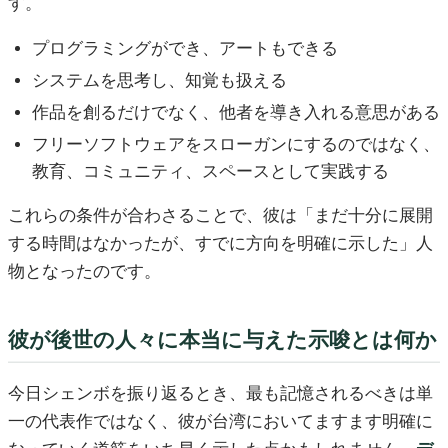
す。
プログラミングができ、アートもできる
システムを思考し、知覚も扱える
作品を創るだけでなく、他者を導き入れる意思がある
フリーソフトウェアをスローガンにするのではなく、
教育、コミュニティ、スペースとして実践する
これらの条件が合わさることで、彼は「まだ十分に展開
する時間はなかったが、すでに方向を明確に示した」人
物となったのです。
彼が後世の人々に本当に与えた示唆とは何か
今日シェンボを振り返るとき、最も記憶されるべきは単
一の代表作ではなく、彼が台湾においてますます明確に