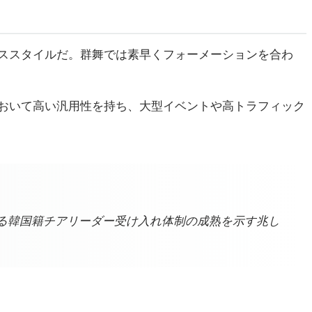
ススタイルだ。群舞では素早くフォーメーションを合わ
おいて高い汎用性を持ち、大型イベントや高トラフィック
る韓国籍チアリーダー受け入れ体制の成熟を示す兆し