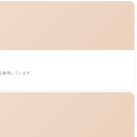
を象徴しています。