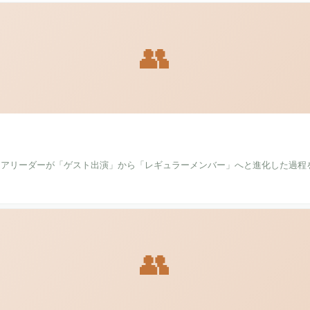
👥
チアリーダーが「ゲスト出演」から「レギュラーメンバー」へと進化した過程
👥