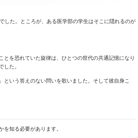
んでした。ところが、ある医学部の学生はそこに隠れるのが
ことを恐れていた旋律は、ひとつの世代の共通記憶になり
でした。
」という答えのない問いを歌いました。そして彼自身こ
かを知る必要があります。