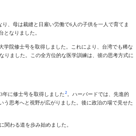
なり、母は裁縫と日雇い労働で6人の子供を一人で育てま
台となりました。
大学院修士号を取得しました。これにより、台湾でも稀な
となりました。この全方位的な医学訓練は、彼の思考方式に
2
03年に修士号を取得しました
。ハーバードでは、先進的
いう思考へと視野が広がりました。後に政治の場で見せた
務に関わる道を歩み始めました。