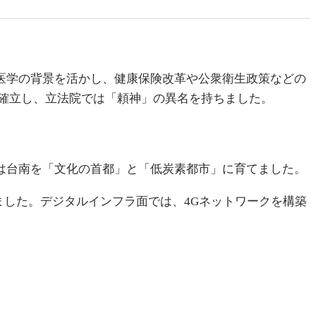
。医学の背景を活かし、健康保険改革や公衆衛生政策などの
確立し、立法院では「頼神」の異名を持ちました。
彼は台南を「文化の首都」と「低炭素都市」に育てました。
ました。デジタルインフラ面では、4Gネットワークを構築