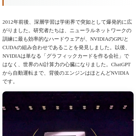
2012年前後、深層学習は学術界で突如として爆発的に広
がりました。研究者たちは、ニューラルネットワークの
訓練に最も効率的なハードウェアが、NVIDIAのGPUと
CUDAの組み合わせであることを発見しました。以後、
NVIDIAは単なる「グラフィックカードを作る会社」で
はなく、世界のAI計算力の心臓になりました。ChatGPT
から自動運転まで、背後のエンジンはほとんどNVIDIA
です。