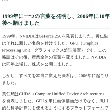
1999年に一つの言葉を発明し、2006年に10年
後へ賭けました
1999年、NVIDIAはGeForce 256を発表しました。黄仁勲
はそれに新しい名前を付けました。GPU（Graphics
Processing Unit、グラフィックス処理装置）です。この
略語はその後、産業全体の言葉を変えました。NVIDIA
は同年上場し、株式を公開しました。
しかし、すべてを本当に変えた決断は、2006年に起こり
ました。
黄仁勲はCUDA（Compute Unified Device Architecture）
を発表しました。GPUを単に画像描画だけでなく、汎用
的な科学計算にも使えるようにするプラットフォームで