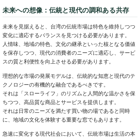
未来への想像：伝統と現代の調和ある共存
未来を見据えると、台湾の伝統市場は特色を維持しつつ
変化に適応するバランスを見つける必要があります。
人情味、地域の特色、文化の継承といった核となる価値
を保存しつつ、現代の消費者のニーズに適応し、サービ
スの質と利便性を向上させる必要があります。
理想的な市場の発展モデルは、伝統的な知恵と現代のテ
クノロジーの有機的な融合であるべきです。
それは「スローライフ」のリズムと人間的な温かさを保
ちつつ、高品質な商品とサービスを提供します。
それは日常のニーズを満たす買い物の場であると同時
に、地域の文化を体験する重要な窓でもあります。
急速に変化する現代社会において、伝統市場は生活の本