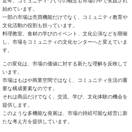
近年、コミュニティづくりの概念も市場の中で実践され
始めています。
一部の市場は売買機能だけでなく、コミュニティ教育や
文化活動の役割も担っています。
料理教室、食材の学びのイベント、文化公演などを開催
し、市場をコミュニティの文化センターへと変えていま
す。
この変化は、市場の価値に対する新たな理解を反映して
います。
市場はもはや商業空間ではなく、コミュニティ生活の重
要な構成要素なのです。
それは商品だけでなく、交流、学び、文化体験の機会を
提供します。
このような多機能な発展は、市場の持続可能な経営に新
たな考え方を提供しています。