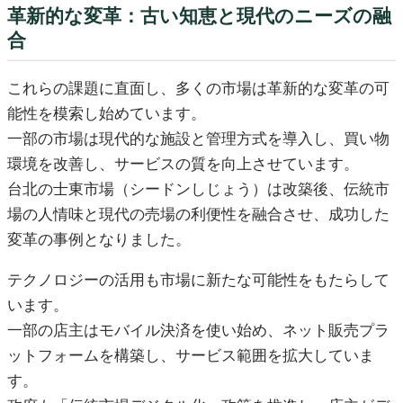
革新的な変革：古い知恵と現代のニーズの融
合
これらの課題に直面し、多くの市場は革新的な変革の可
能性を模索し始めています。
一部の市場は現代的な施設と管理方式を導入し、買い物
環境を改善し、サービスの質を向上させています。
台北の士東市場（シードンしじょう）は改築後、伝統市
場の人情味と現代の売場の利便性を融合させ、成功した
変革の事例となりました。
テクノロジーの活用も市場に新たな可能性をもたらして
います。
一部の店主はモバイル決済を使い始め、ネット販売プラ
ットフォームを構築し、サービス範囲を拡大していま
す。