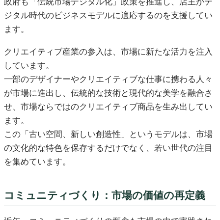
政府も「伝統市場デジタル化」政策を推進し、店主がデ
ジタル時代のビジネスモデルに適応するのを支援してい
ます。
クリエイティブ産業の参入は、市場に新たな活力を注入
しています。
一部のデザイナーやクリエイティブな仕事に携わる人々
が市場に進出し、伝統的な技術と現代的な美学を融合さ
せ、市場ならではのクリエイティブ商品を生み出してい
ます。
この「古い空間、新しい創造性」というモデルは、市場
の文化的な特色を保存するだけでなく、若い世代の注目
を集めています。
コミュニティづくり：市場の価値の再定義