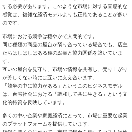
する必要があります。このような市場に対する直感的な
感覚は、複雑な経済モデルよりも正確であることが多い
のです。
市場における競争は穏やかで人間的です。
同じ種類の商品の屋台が隣り合っている場合でも、店主
たちはしばしばある種の默契と協力関係を築いていま
す。
互いの屋台を見守り、市場の情報を共有し、売り上がり
が芳しくない時には互いに支え合います。
「競争の中に協力がある」というこのビジネスモデル
は、台湾社会における「調和して共に生きる」という文
化的特質を反映しています。
多くの中小企業や家庭経済にとって、市場は重要な起業
のプラットフォームを提供しています。