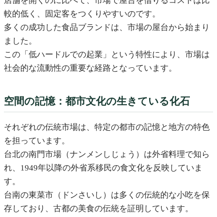
店舗を開くのに比べて、市場で屋台を借りるコストは比
較的低く、固定客をつくりやすいのです。
多くの成功した食品ブランドは、市場の屋台から始まり
ました。
この「低ハードルでの起業」という特性により、市場は
社会的な流動性の重要な経路となっています。
空間の記憶：都市文化の生きている化石
それぞれの伝統市場は、特定の都市の記憶と地方の特色
を担っています。
台北の南門市場（ナンメンしじょう）は外省料理で知ら
れ、1949年以降の外省系移民の食文化を反映していま
す。
台南の東菜市（ドンさいし）は多くの伝統的な小吃を保
存しており、古都の美食の伝統を証明しています。