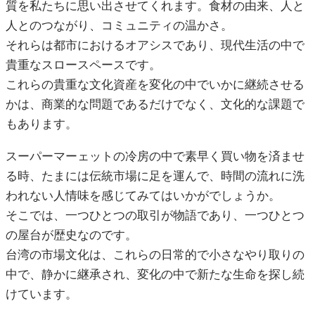
質を私たちに思い出させてくれます。食材の由来、人と
人とのつながり、コミュニティの温かさ。
それらは都市におけるオアシスであり、現代生活の中で
貴重なスロースペースです。
これらの貴重な文化資産を変化の中でいかに継続させる
かは、商業的な問題であるだけでなく、文化的な課題で
もあります。
スーパーマーェットの冷房の中で素早く買い物を済ませ
る時、たまには伝統市場に足を運んで、時間の流れに洗
われない人情味を感じてみてはいかがでしょうか。
そこでは、一つひとつの取引が物語であり、一つひとつ
の屋台が歴史なのです。
台湾の市場文化は、これらの日常的で小さなやり取りの
中で、静かに継承され、変化の中で新たな生命を探し続
けています。