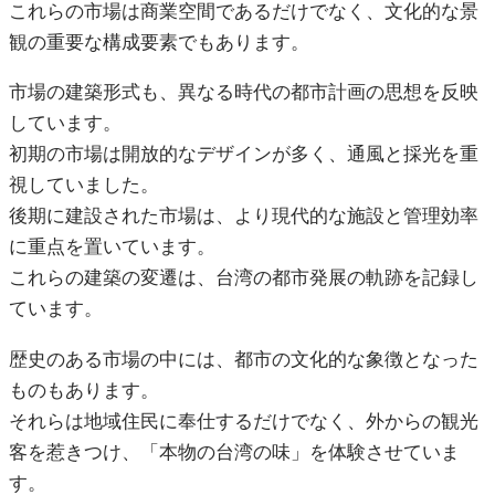
これらの市場は商業空間であるだけでなく、文化的な景
観の重要な構成要素でもあります。
市場の建築形式も、異なる時代の都市計画の思想を反映
しています。
初期の市場は開放的なデザインが多く、通風と採光を重
視していました。
後期に建設された市場は、より現代的な施設と管理効率
に重点を置いています。
これらの建築の変遷は、台湾の都市発展の軌跡を記録し
ています。
歴史のある市場の中には、都市の文化的な象徴となった
ものもあります。
それらは地域住民に奉仕するだけでなく、外からの観光
客を惹きつけ、「本物の台湾の味」を体験させていま
す。