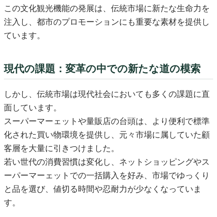
この文化観光機能の発展は、伝統市場に新たな生命力を
注入し、都市のプロモーションにも重要な素材を提供し
ています。
現代の課題：変革の中での新たな道の模索
しかし、伝統市場は現代社会においても多くの課題に直
面しています。
スーパーマーェットや量販店の台頭は、より便利で標準
化された買い物環境を提供し、元々市場に属していた顧
客層を大量に引きつけました。
若い世代の消費習慣は変化し、ネットショッピングやス
ーパーマーェットでの一括購入を好み、市場でゆっくり
と品を選び、値切る時間や忍耐力が少なくなっていま
す。