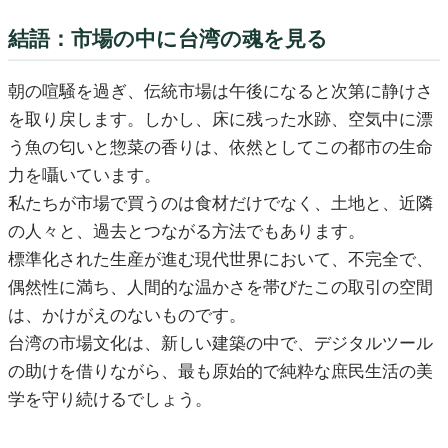
結語：市場の中に台湾の魂を見る
朝の喧騒を過ぎ、伝統市場は午後になると次第に静けさ
を取り戻します。しかし、床に残った水跡、空気中に漂
う魚の匂いと惣菜の香りは、依然としてこの都市の生命
力を囁いています。
私たちが市場で買うのは食材だけでなく、土地と、近隣
の人々と、過去とつながる方法でもあります。
標準化された生産が進む現代世界において、不完全で、
偶然性に満ち、人間的な温かさを帯びたこの取引の空間
は、かけがえのないものです。
台湾の市場文化は、新しい建築の中で、デジタルツール
の助けを借りながら、最も原始的で純粋な庶民生活の美
学を守り続けるでしょう。