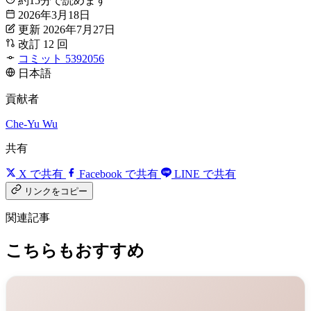
約15分で読めます
2026年3月18日
更新 2026年7月27日
改訂 12 回
コミット 5392056
日本語
貢献者
Che-Yu Wu
共有
X で共有
Facebook で共有
LINE で共有
リンクをコピー
関連記事
こちらもおすすめ