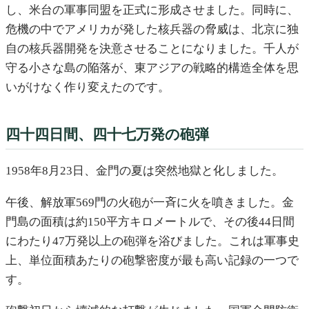
し、米台の軍事同盟を正式に形成させました。同時に、
危機の中でアメリカが発した核兵器の脅威は、北京に独
自の核兵器開発を決意させることになりました。千人が
守る小さな島の陥落が、東アジアの戦略的構造全体を思
いがけなく作り変えたのです。
四十四日間、四十七万発の砲弾
1958年8月23日、金門の夏は突然地獄と化しました。
午後、解放軍569門の火砲が一斉に火を噴きました。金
門島の面積は約150平方キロメートルで、その後44日間
にわたり47万発以上の砲弾を浴びました。これは軍事史
上、単位面積あたりの砲撃密度が最も高い記録の一つで
す。