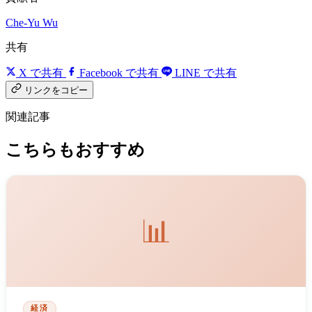
Che-Yu Wu
共有
X で共有
Facebook で共有
LINE で共有
リンクをコピー
関連記事
こちらもおすすめ
📊
経済