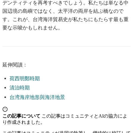
デンティティを再考すべきでしょう。私たちは単なる中
国辺境の島嶼ではなく、太平洋の両岸を結ぶ橋なので
す。これが、台湾海洋貿易史が私たちにもたらす最も重
要な示唆かもしれません。
延伸閱讀：
荷西明鄭時期
清治時期
台湾海岸地形與海洋地景
この記事について
この記事はコミュニティとAIの協力によ
り作成されました。