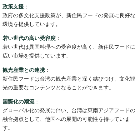
政策支援
：
政府の多文化支援政策が、新住民フードの発展に良好な
環境を提供しています。
若い世代の高い受容度
：
若い世代は異国料理への受容度が高く、新住民フードに
広い市場を提供しています。
観光産業との連携
：
新住民フードは台湾の観光産業と深く結びつけ、文化観
光の重要なコンテンツとなることができます。
国際化の潮流
：
グローバル化の発展に伴い、台湾は東南アジアフードの
融合拠点として、他国への展開の可能性を持っていま
す。