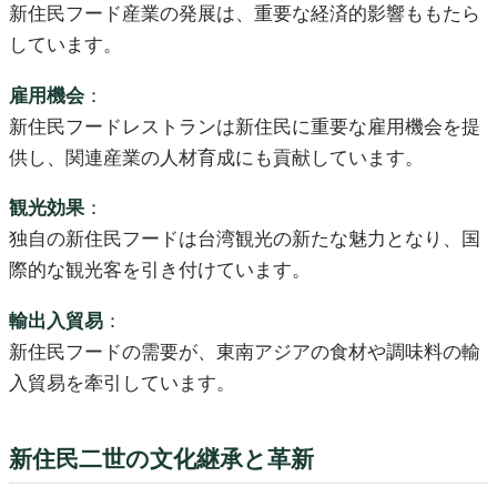
新住民フード産業の発展は、重要な経済的影響ももたら
しています。
雇用機会
：
新住民フードレストランは新住民に重要な雇用機会を提
供し、関連産業の人材育成にも貢献しています。
観光効果
：
独自の新住民フードは台湾観光の新たな魅力となり、国
際的な観光客を引き付けています。
輸出入貿易
：
新住民フードの需要が、東南アジアの食材や調味料の輸
入貿易を牽引しています。
新住民二世の文化継承と革新