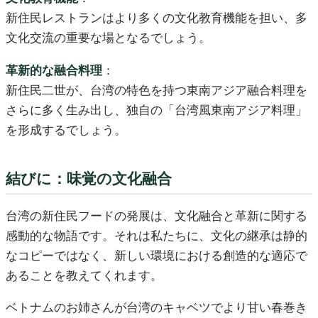
新住民レストランはより多くの文化教育機能を担い、多
文化交流の重要な場となるでしょう。
革新的な融合料理
：
新住民二世が、台湾の特色を持つ東南アジア融合料理を
さらに多く生み出し、独自の「台湾風東南アジア料理」
を形成するでしょう。
結びに：味覚の文化融合
台湾の新住民フードの発展は、文化融合と革新に関する
感動的な物語です。それは私たちに、文化の継承は静的
なコピーではなく、新しい環境における創造的な適応で
あることを教えてくれます。
ベトナムのお姉さんが台湾のキャベツでより甘い春巻き