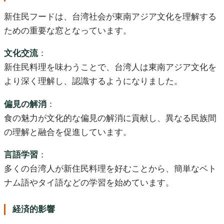
新住民フードは、台湾社会が東南アジア文化を理解する
ための重要な窓となっています。
文化交流
：
新住民料理を味わうことで、台湾人は東南アジア文化を
より深く理解し、認識するようになりました。
偏見の解消
：
食の魅力が文化的な偏見の解消に貢献し、異なる民族間
の理解と融合を促進しています。
言語学習
：
多くの台湾人が新住民料理を好むことから、簡単なベト
ナム語やタイ語などの学習を始めています。
経済的影響