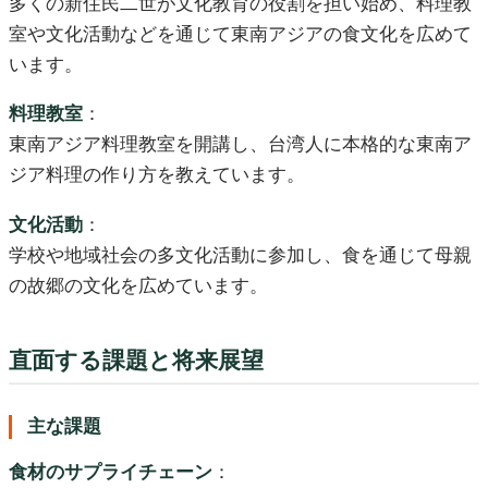
多くの新住民二世が文化教育の役割を担い始め、料理教
室や文化活動などを通じて東南アジアの食文化を広めて
います。
料理教室
：
東南アジア料理教室を開講し、台湾人に本格的な東南ア
ジア料理の作り方を教えています。
文化活動
：
学校や地域社会の多文化活動に参加し、食を通じて母親
の故郷の文化を広めています。
直面する課題と将来展望
主な課題
食材のサプライチェーン
：