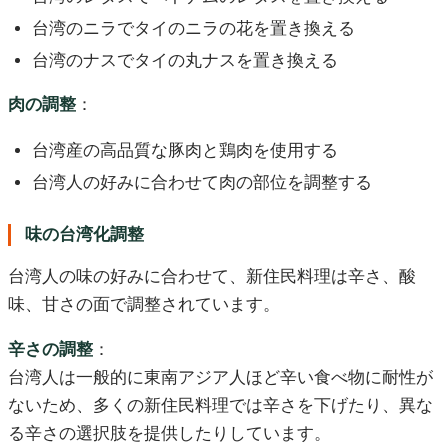
台湾のニラでタイのニラの花を置き換える
台湾のナスでタイの丸ナスを置き換える
肉の調整
：
台湾産の高品質な豚肉と鶏肉を使用する
台湾人の好みに合わせて肉の部位を調整する
味の台湾化調整
台湾人の味の好みに合わせて、新住民料理は辛さ、酸
味、甘さの面で調整されています。
辛さの調整
：
台湾人は一般的に東南アジア人ほど辛い食べ物に耐性が
ないため、多くの新住民料理では辛さを下げたり、異な
る辛さの選択肢を提供したりしています。