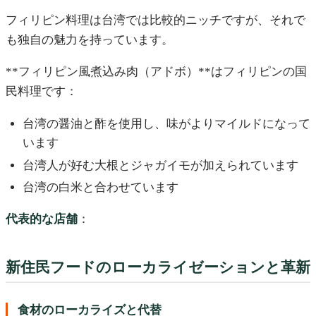
フィリピン料理は台湾では比較的ニッチですが、それで
も独自の魅力を持っています。
**フィリピン風煮込み肉（アドボ）**はフィリピンの国
民料理です：
台湾の醤油と酢を使用し、味がよりマイルドになって
います
台湾人が好む大根とジャガイモが加えられています
台湾の白米と合わせています
代表的な店舗
：
新住民フードのローカライゼーションと革新
食材のローカライズと代替