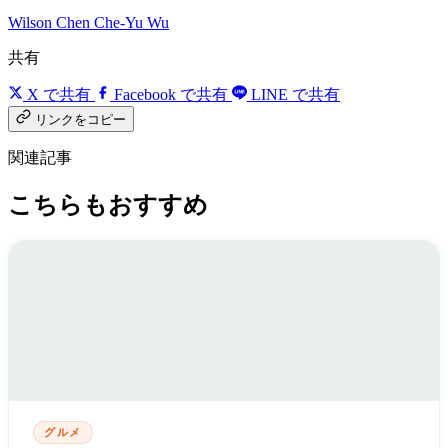
Wilson Chen
Che-Yu Wu
共有
X で共有
Facebook で共有
LINE で共有
リンクをコピー
関連記事
こちらもおすすめ
グルメ