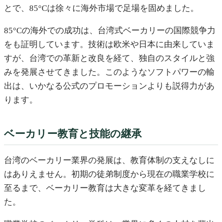
とで、85°Cは徐々に海外市場で足場を固めました。
85°Cの海外での成功は、台湾式ベーカリーの国際競争力
をも証明しています。技術は欧米や日本に由来していま
すが、台湾での革新と改良を経て、独自のスタイルと強
みを発展させてきました。このようなソフトパワーの輸
出は、いかなる公式のプロモーションよりも説得力があ
ります。
ベーカリー教育と技能の継承
台湾のベーカリー業界の発展は、教育体制の支えなしに
はありえません。初期の徒弟制度から現在の職業学校に
至るまで、ベーカリー教育は大きな変革を経てきまし
た。