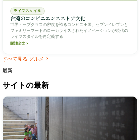
ライフスタイル
台湾のコンビニエンスストア文化
世界トップクラスの密度を誇るコンビニ王国、セブンイレブンと
ファミリーマートのローカライズされたイノベーションが現代の
ライフスタイルを再定義する
閱讀全文
すべて見る グルメ
最新
サイトの最新