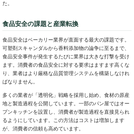
た。
食品安全の課題と産業転換
食品安全はベーカリー業界が直面する最大の課題です。
可塑剤スキャンダルから香料添加物の論争に至るまで、
食品安全事件が発生するたびに業界は大きな打撃を受け
ます。消費者の食品安全に対する要求はますます高くな
り、業者はより厳格な品質管理システムを構築しなけれ
ばなりません。
多くの業者が「透明化」戦略を採用し始め、食材の原産
地と製造過程を公開しています。一部のパン屋ではオー
プンキッチンを設置し、消費者が製造過程を直接見られ
るようにしています。この方法はコストは増加します
が、消費者の信頼も高めています。