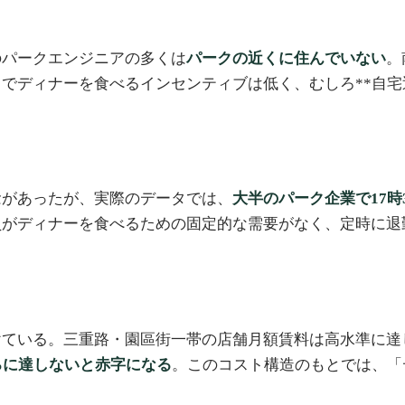
のパークエンジニアの多くは
パークの近くに住んでいない
。
でディナーを食べるインセンティブは低く、むしろ**自宅
念があったが、実際のデータでは、
大半のパーク企業で17時
がディナーを食べるための固定的な需要がなく、定時に退
ている。三重路・園區街一帯の店舗月額賃料は高水準に達し
%に達しないと赤字になる
。このコスト構造のもとでは、「