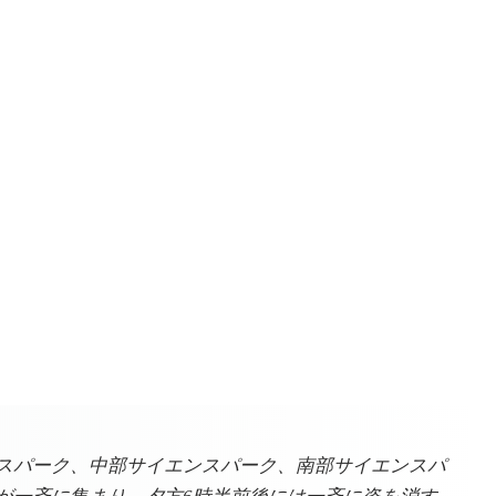
スパーク、中部サイエンスパーク、南部サイエンスパ