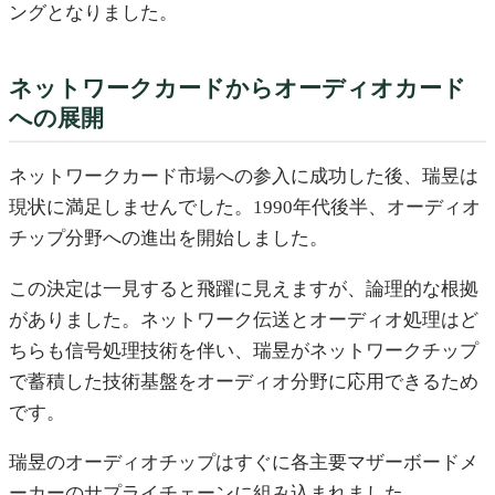
ングとなりました。
ネットワークカードからオーディオカード
への展開
ネットワークカード市場への参入に成功した後、瑞昱は
現状に満足しませんでした。1990年代後半、オーディオ
チップ分野への進出を開始しました。
この決定は一見すると飛躍に見えますが、論理的な根拠
がありました。ネットワーク伝送とオーディオ処理はど
ちらも信号処理技術を伴い、瑞昱がネットワークチップ
で蓄積した技術基盤をオーディオ分野に応用できるため
です。
瑞昱のオーディオチップはすぐに各主要マザーボードメ
ーカーのサプライチェーンに組み込まれました。