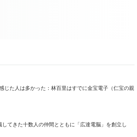
と感じた人は多かった：林百里はすでに金宝電子（仁宝の親
転職してきた十数人の仲間とともに「広達電脳」を創立し