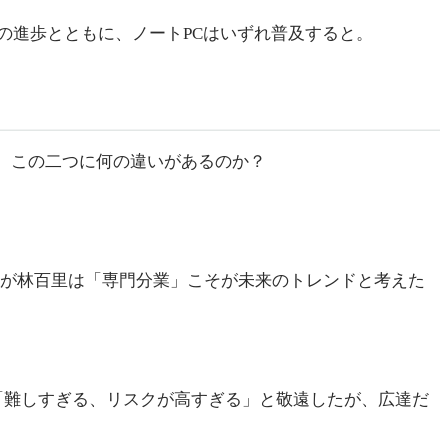
の進歩とともに、ノートPCはいずれ普及すると。
業者）だ。この二つに何の違いがあるのか？
。だが林百里は「専門分業」こそが未来のトレンドと考えた
「難しすぎる、リスクが高すぎる」と敬遠したが、広達だ